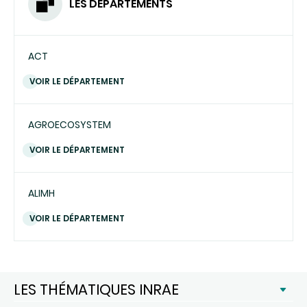
LES DÉPARTEMENTS
ACT
VOIR LE DÉPARTEMENT
AGROECOSYSTEM
VOIR LE DÉPARTEMENT
ALIMH
VOIR LE DÉPARTEMENT
LES THÉMATIQUES INRAE