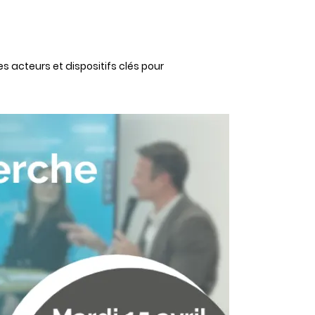
s acteurs et dispositifs clés pour