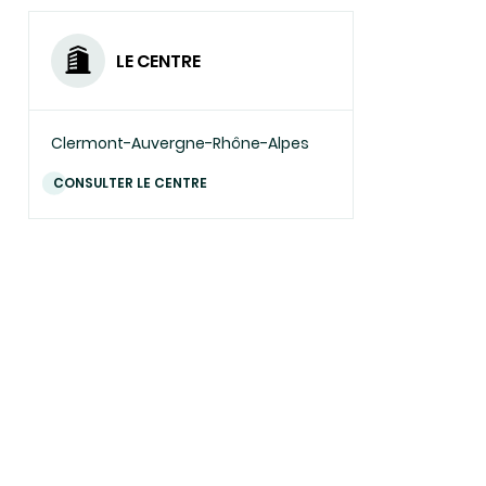
UN
COURRIEL)
LE CENTRE
Clermont-Auvergne-Rhône-Alpes
CONSULTER LE CENTRE