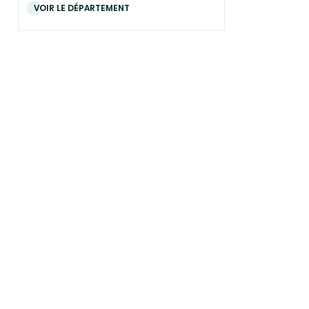
VOIR LE DÉPARTEMENT