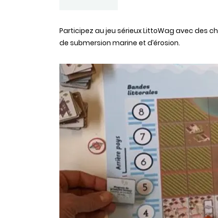
Statut
Participez au jeu sérieux LittoWag avec des ch
de submersion marine et d’érosion.