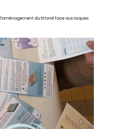
r l’aménagement du littoral face aux risques