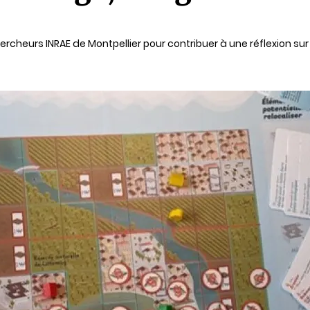
ercheurs INRAE de Montpellier pour contribuer à une réflexion su