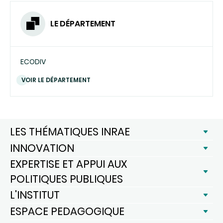
LE DÉPARTEMENT
ECODIV
VOIR LE DÉPARTEMENT
LES THÉMATIQUES INRAE
INNOVATION
EXPERTISE ET APPUI AUX
POLITIQUES PUBLIQUES
L'INSTITUT
ESPACE PEDAGOGIQUE