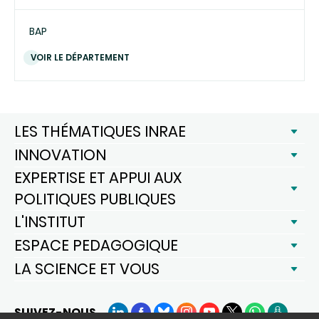
BAP
VOIR LE DÉPARTEMENT
LES THÉMATIQUES INRAE
INNOVATION
EXPERTISE ET APPUI AUX
POLITIQUES PUBLIQUES
L'INSTITUT
ESPACE PEDAGOGIQUE
LA SCIENCE ET VOUS
SUIVEZ-NOUS