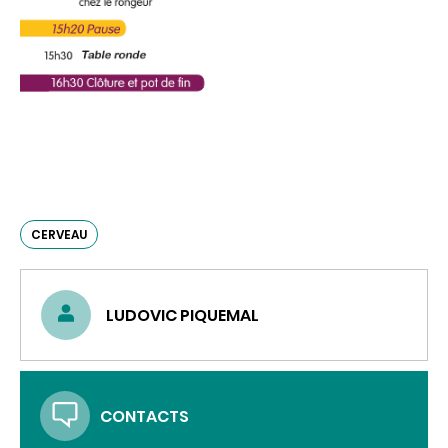
CERVEAU
LUDOVIC PIQUEMAL
CONTACTS