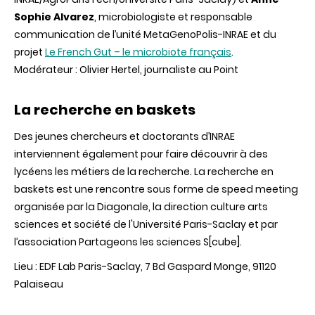
Sophie Alvarez
, microbiologiste et responsable
communication de l’unité MetaGenoPolis-INRAE et du
projet
Le French Gut – le microbiote français
.
Modérateur : Olivier Hertel, journaliste au Point
La recherche en baskets
Des jeunes chercheurs et doctorants d’INRAE
interviennent également pour faire découvrir à des
lycéens les métiers de la recherche. La recherche en
baskets est une rencontre sous forme de speed meeting
organisée par la Diagonale, la direction culture arts
sciences et société de l'Université Paris-Saclay et par
l’association Partageons les sciences S[cube].
Lieu : EDF Lab Paris-Saclay, 7 Bd Gaspard Monge, 91120
Palaiseau