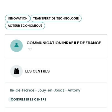
INNOVATION
TRANSFERT DE TECHNOLOGIE
ACTEUR ÉCONOMIQUE
COMMUNICATION INRAE ILE DE FRANCE
(ENVOYER
UN
COURRIEL)
LES CENTRES
Ile-de-France - Jouy-en-Josas - Antony
CONSULTER LE CENTRE