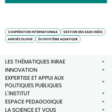
COOPÉRATION INTERNATIONALE
GESTION DES EAUX USÉES
AGROÉCOLOGIE
ÉCOSYSTÈME AQUATIQUE
LES THÉMATIQUES INRAE
INNOVATION
EXPERTISE ET APPUI AUX
POLITIQUES PUBLIQUES
L'INSTITUT
ESPACE PEDAGOGIQUE
LA SCIENCE ET VOUS