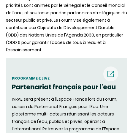
priorités sont animés par le Sénégal et le Conseil mondial
de l'eau, et soutenus par des partenaires stratégiques du
secteur public et privé. Le Forum vise également à
contribuer aux Objectifs de Développement Durable
(ODD) des Nations Unies de l'Agenda 2030, en particulier
l'ODD 6 pour garantir l'accès de tous à l’eau et à
l’assainissement.
PROGRAMME & LIVE
Partenariat français pour l'eau
(nouvell
INRAE ​​sera présent à l’Espace France lors du Forum,
fenêtre)
au sein du Partenariat Français pour l'Eau. Une
plateforme multi-acteurs réunissant les acteurs
français de l'eau, publics et privés, opérant à
l'international. Retrouvez le programme de l'Espace