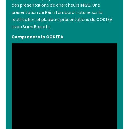
des présentations de chercheurs INRAE. Une
présentation de Rémi Lombard-Latune sur la
réutilisation et plusieurs présentations du COSTEA
avec Sami Bouarfa.
Comprendre le COSTEA