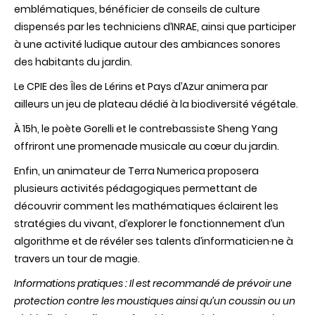
emblématiques, bénéficier de conseils de culture
dispensés par les techniciens d’INRAE, ainsi que participer
à une activité ludique autour des ambiances sonores
des habitants du jardin.
Le CPIE des Îles de Lérins et Pays d’Azur animera par
ailleurs un jeu de plateau dédié à la biodiversité végétale.
À 15h, le poète Gorelli et le contrebassiste Sheng Yang
offriront une promenade musicale au cœur du jardin.
Enfin, un animateur de Terra Numerica proposera
plusieurs activités pédagogiques permettant de
découvrir comment les mathématiques éclairent les
stratégies du vivant, d’explorer le fonctionnement d’un
algorithme et de révéler ses talents d’informaticien·ne à
travers un tour de magie.
Informations pratiques : Il est recommandé de prévoir une
protection contre les moustiques ainsi qu’un coussin ou un