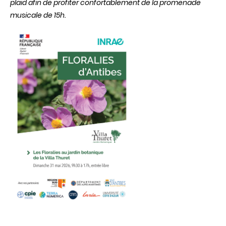
plaid afin de profiter confortablement de la promenade
musicale de 15h.