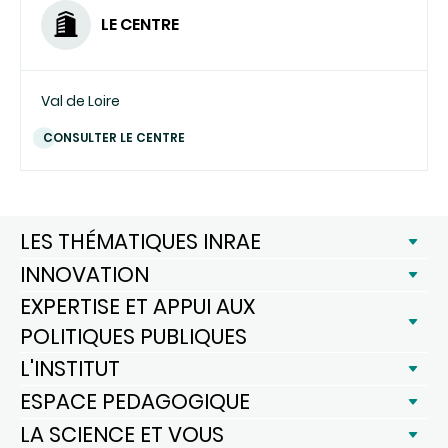
LE CENTRE
Val de Loire
CONSULTER LE CENTRE
LES THÉMATIQUES INRAE
INNOVATION
EXPERTISE ET APPUI AUX
POLITIQUES PUBLIQUES
L'INSTITUT
ESPACE PEDAGOGIQUE
LA SCIENCE ET VOUS