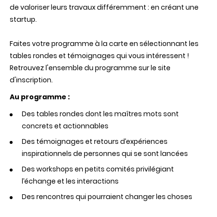
de valoriser leurs travaux différemment : en créant une
startup.
Faites votre programme à la carte en sélectionnant les
tables rondes et témoignages qui vous intéressent !
Retrouvez l'ensemble du programme sur le site
d'inscription.
Au programme :
Des tables rondes dont les maîtres mots sont
concrets et actionnables
Des témoignages et retours d’expériences
inspirationnels de personnes qui se sont lancées
Des workshops en petits comités privilégiant
l’échange et les interactions
Des rencontres qui pourraient changer les choses