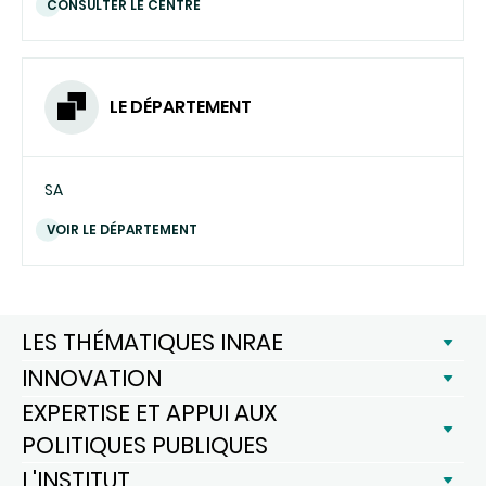
CONSULTER LE CENTRE
LE DÉPARTEMENT
SA
VOIR LE DÉPARTEMENT
LES THÉMATIQUES INRAE
INNOVATION
EXPERTISE ET APPUI AUX
POLITIQUES PUBLIQUES
L'INSTITUT