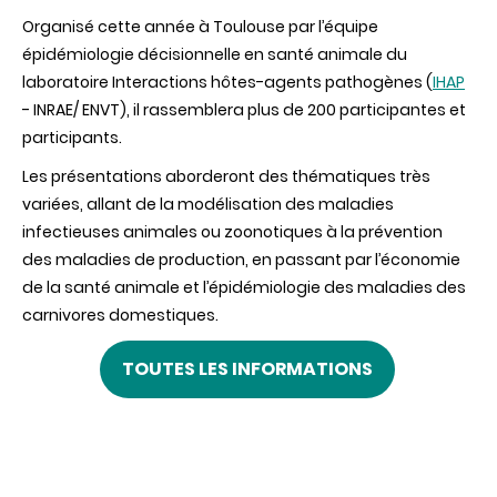
Organisé cette année à Toulouse par l’équipe
épidémiologie décisionnelle en santé animale du
laboratoire Interactions hôtes-agents pathogènes (
IHAP
- INRAE/ ENVT), il rassemblera plus de 200 participantes et
participants.
Les présentations aborderont des thématiques très
variées, allant de la modélisation des maladies
infectieuses animales ou zoonotiques à la prévention
des maladies de production, en passant par l’économie
de la santé animale et l’épidémiologie des maladies des
carnivores domestiques.
TOUTES LES INFORMATIONS