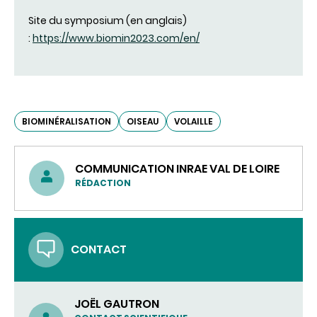
Site du symposium (en anglais)
:
https://www.biomin2023.com/en/
BIOMINÉRALISATION
OISEAU
VOLAILLE
COMMUNICATION INRAE VAL DE LOIRE
RÉDACTION
CONTACT
JOËL GAUTRON