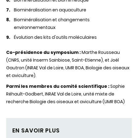
Biominéralisation en aquaculture
Biominéralisation et changements
environnementaux
Évolution des kits d'outils moléculaires
Co-présidence du symposium :
Marthe Rousseau
(CNRS, unité Inserm Sainbiose, Saint-Etienne), et Joël
Gautron (INRAE Val de Loire, UMR BOA, Biologie des oiseaux
et aviculture).
Parmi les membres du comité scientifique :
Sophie
Réhault-Godbert, INRAE Val de Loire, unité mixte de
recherche Biologie des oiseaux et aviculture (UMR BOA)
EN SAVOIR PLUS