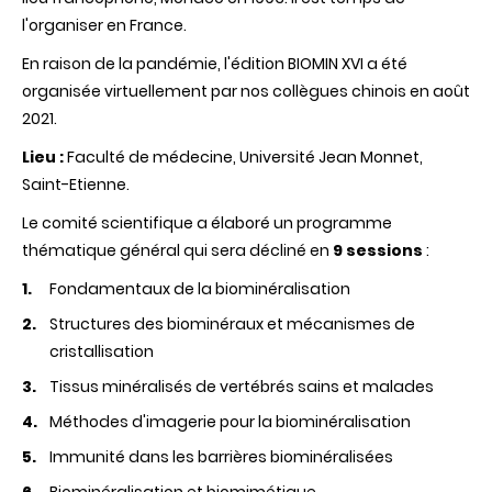
l'organiser en France.
En raison de la pandémie, l'édition BIOMIN XVI a été
organisée virtuellement par nos collègues chinois en août
2021.
Lieu :
Faculté de médecine, Université Jean Monnet,
Saint-Etienne.
Le comité scientifique a élaboré un programme
thématique général qui sera décliné en
9 sessions
:
Fondamentaux de la biominéralisation
Structures des biominéraux et mécanismes de
cristallisation
Tissus minéralisés de vertébrés sains et malades
Méthodes d'imagerie pour la biominéralisation
Immunité dans les barrières biominéralisées
Biominéralisation et biomimétique