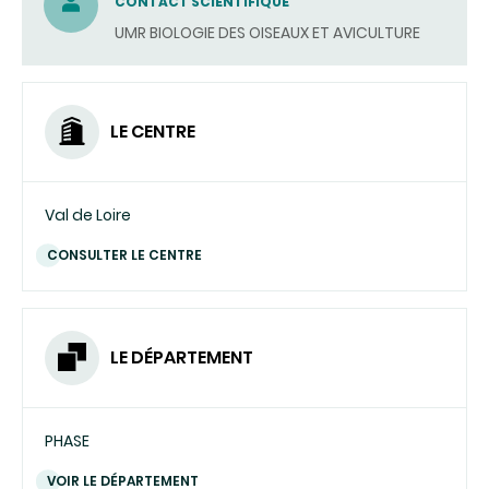
CONTACT SCIENTIFIQUE
UMR BIOLOGIE DES OISEAUX ET AVICULTURE
LE CENTRE
Val de Loire
CONSULTER LE CENTRE
LE DÉPARTEMENT
PHASE
VOIR LE DÉPARTEMENT