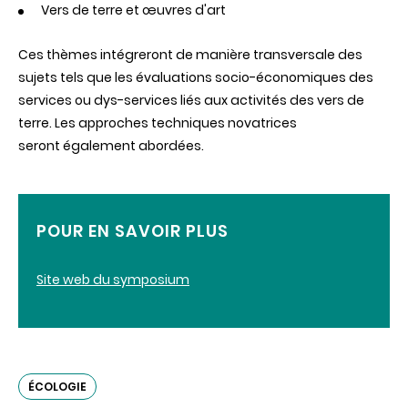
Vers de terre et œuvres d'art
Ces thèmes intégreront de manière transversale des
sujets tels que les évaluations socio-économiques des
services ou dys-services liés aux activités des vers de
terre. Les approches techniques novatrices
seront également abordées.
POUR EN SAVOIR PLUS
Site web du symposium
ÉCOLOGIE