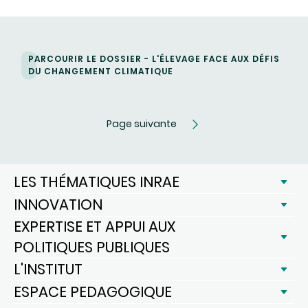
PARCOURIR LE DOSSIER - L'ÉLEVAGE FACE AUX DÉFIS
DU CHANGEMENT CLIMATIQUE
Page suivante
LES THÉMATIQUES INRAE
INNOVATION
EXPERTISE ET APPUI AUX
POLITIQUES PUBLIQUES
L'INSTITUT
ESPACE PEDAGOGIQUE