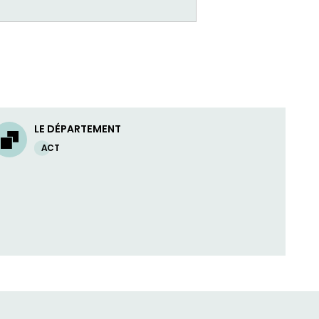
LE DÉPARTEMENT
ACT