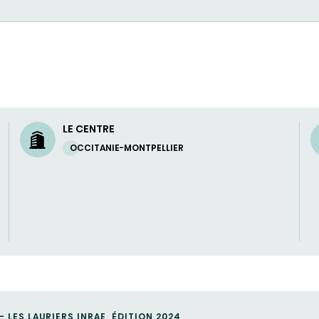
LE CENTRE
OCCITANIE-MONTPELLIER
 LES LAURIERS INRAE, ÉDITION 2024