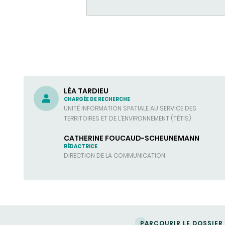
LÉA TARDIEU
CHARGÉE DE RECHERCHE
UNITÉ INFORMATION SPATIALE AU SERVICE DES
TERRITOIRES ET DE L’ENVIRONNEMENT (TÉTIS)
CATHERINE FOUCAUD-SCHEUNEMANN
RÉDACTRICE
DIRECTION DE LA COMMUNICATION
PARCOURIR LE DOSSIER -