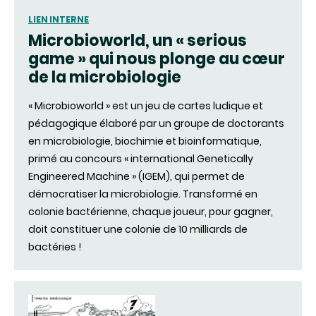
LIEN INTERNE
Microbioworld, un « serious
game » qui nous plonge au cœur
de la microbiologie
« Microbioworld » est un jeu de cartes ludique et
pédagogique élaboré par un groupe de doctorants
en microbiologie, biochimie et bioinformatique,
primé au concours « international Genetically
Engineered Machine » (IGEM), qui permet de
démocratiser la microbiologie. Transformé en
colonie bactérienne, chaque joueur, pour gagner,
doit constituer une colonie de 10 milliards de
bactéries !