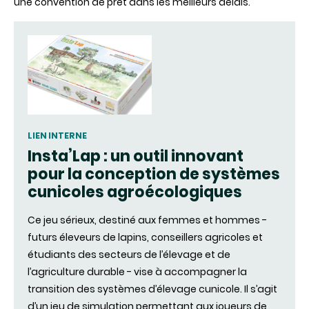
une convention de prêt dans les meilleurs délais.
LIEN INTERNE
Insta’Lap : un outil innovant
pour la conception de systèmes
cunicoles agroécologiques
Ce jeu sérieux, destiné aux femmes et hommes -
futurs éleveurs de lapins, conseillers agricoles et
étudiants des secteurs de l’élevage et de
l’agriculture durable - vise à accompagner la
transition des systèmes d’élevage cunicole. Il s’agit
d’un jeu de simulation permettant aux joueurs de