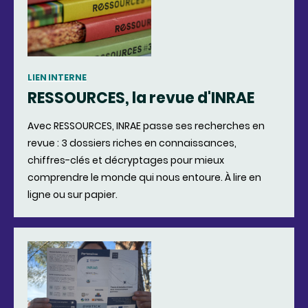
LIEN INTERNE
RESSOURCES, la revue d'INRAE
Avec RESSOURCES, INRAE passe ses recherches en
revue : 3 dossiers riches en connaissances,
chiffres-clés et décryptages pour mieux
comprendre le monde qui nous entoure. À lire en
ligne ou sur papier.