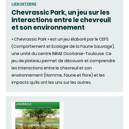
LIEN INTERNE
Chevrassic Park, un jeu sur les
interactions entre le chevreuil
et son environnement
« Chevrassic Park » est un jeu élaboré par le CEFS
(Comportement et Ecologie de la Faune Sauvage),
une unité du centre INRAE Occitanie-Toulouse. Ce
jeu de plateau permet de découvrir et comprendre
les interactions entre le chevreuil et son
environnement (Homme, faune et flore) et les
impacts qu’ils ont les uns sur les autres.