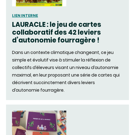
LIEN INTERNE
LAURACLE : le jeu de cartes
collaboratif des 42 leviers
d’autonomie fourragère !
Dans un contexte climatique changeant, ce jeu
simple et évolutif vise à stimuler la réflexion de
collectifs d’éleveurs visant un niveau d’autonomie
maximal, en leur proposant une série de cartes qui
décrivent succinctement divers leviers
d’autonomie fourragère.