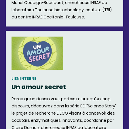
Muriel Cocaign-Bousquet, chercheuse INRAE au
laboratoire Toulouse biotechnology institute (TBI)
du centre INRAE Occitanie-Toulouse.
LIEN INTERNE
Un amour secret
Parce qu’un dessin vaut parfois mieux qu’un long
discours, découvrez dans la série BD "Science Story"
le projet de recherche DECO visant à concevoir des
cocktails enzymatiques innovants, coordonné par
Claire Dumon, chercheuse INRAE au laboratoire