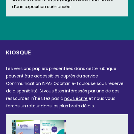
d’une exposition scénarisée.
KIOSQUE
Les versions papiers présentées dans cette rubrique
peuvent être accessibles auprès du service
Communication INRAE Occitanie-Toulouse sous réserve
de disponibilité. Si vous êtes intéressés par une de ces
ressources, n'hésitez pas à
nous écrire
et nous vous
ferons un retour dans les plus brefs délais.