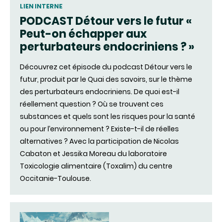
LIEN INTERNE
PODCAST Détour vers le futur «
Peut-on échapper aux
perturbateurs endocriniens ? »
Découvrez cet épisode du podcast Détour vers le
futur, produit par le Quai des savoirs, sur le thème
des perturbateurs endocriniens. De quoi est-il
réellement question ? Où se trouvent ces
substances et quels sont les risques pour la santé
ou pour l’environnement ? Existe-t-il de réelles
alternatives ? Avec la participation de Nicolas
Cabaton et Jessika Moreau du laboratoire
Toxicologie alimentaire (Toxalim) du centre
Occitanie-Toulouse.