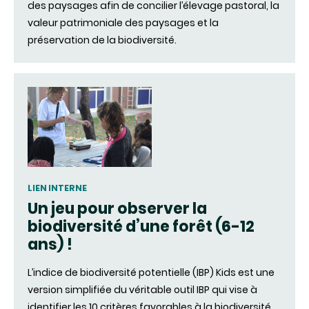
des paysages afin de concilier l’élevage pastoral, la
valeur patrimoniale des paysages et la
préservation de la biodiversité.
LIEN INTERNE
Un jeu pour observer la
biodiversité d’une forêt (6-12
ans) !
L’indice de biodiversité potentielle (IBP) Kids est une
version simplifiée du véritable outil IBP qui vise à
identifier les 10 critères favorables à la biodiversité