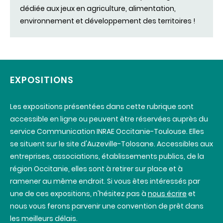
dédiée aux jeux en agriculture, alimentation,
environnement et développement des territoires !
EXPOSITIONS
Les expositions présentées dans cette rubrique sont
accessible en ligne ou peuvent être réservées auprès du
service Communication INRAE Occitanie-Toulouse. Elles
se situent sur le site d'Auzeville-Tolosane. Accessibles aux
entreprises, associations, établissements publics, de la
région Occitanie, elles sont à retirer sur place et à
ramener au même endroit. Si vous êtes intéressés par
une de ces expositions, n'hésitez pas à
nous écrire
et
nous vous ferons parvenir une convention de prêt dans
les meilleurs délais.