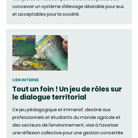
concevoir un système d’élevage désirable pour eux
et acceptables pour la société.
LIEN INTERNE
Tout un foin ! Un jeu de rôles sur
le dialogue territorial
Ce jeu pédagogique et immersif, destiné aux
professionnels et étudiants du monde agricole et
des secteurs de l’environnement, vise à favoriser
une réflexion collective pour une gestion concertée