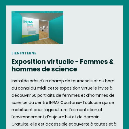
LIEN INTERNE
Exposition virtuelle - Femmes &
hommes de science
Installée près d’un champ de tournesols et au bord
du canal du midi, cette exposition virtuelle invite à
découvrir 50 portraits de femmes et d’hommes de
science du centre INRAE Occitanie-Toulouse qui se
mobilisent pour l’agriculture, l’alimentation et
l’environnement d’aujourd’hui et de demain.
Gratuite, elle est accessible et ouverte à toutes et à