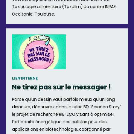
Toxicologie alimentaire (Toxalim) du centre INRAE
Occitanie-Toulouse.
LIEN INTERNE
Ne tirez pas sur le messager !
Parce qu’un dessin vaut parfois mieux qu’un long
discours, découvrez dans la série BD "Science Story"
le projet de recherche RIB-ECO visant à optimiser
l’efficacité énergétique des cellules pour des
applications en biotechnologie, coordonné par