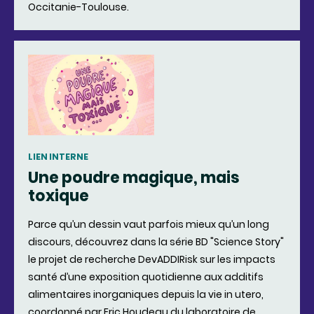
Occitanie-Toulouse.
LIEN INTERNE
Une poudre magique, mais
toxique
Parce qu’un dessin vaut parfois mieux qu’un long
discours, découvrez dans la série BD "Science Story"
le projet de recherche DevADDIRisk sur les impacts
santé d’une exposition quotidienne aux additifs
alimentaires inorganiques depuis la vie in utero,
coordonné par Eric Houdeau du laboratoire de