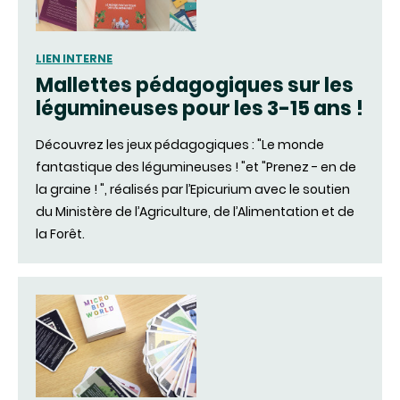
LIEN INTERNE
Mallettes pédagogiques sur les
légumineuses pour les 3-15 ans !
Découvrez les jeux pédagogiques : "Le monde
fantastique des légumineuses ! "et "Prenez - en de
la graine ! ", réalisés par l’Epicurium avec le soutien
du Ministère de l’Agriculture, de l’Alimentation et de
la Forêt.