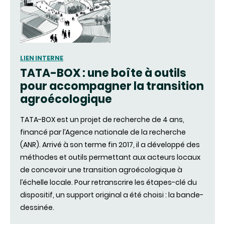
LIEN INTERNE
TATA-BOX : une boîte à outils
pour accompagner la transition
agroécologique
TATA-BOX est un projet de recherche de 4 ans,
financé par l’Agence nationale de la recherche
(ANR). Arrivé à son terme fin 2017, il a développé des
méthodes et outils permettant aux acteurs locaux
de concevoir une transition agroécologique à
l’échelle locale. Pour retranscrire les étapes-clé du
dispositif, un support original a été choisi : la bande-
dessinée.