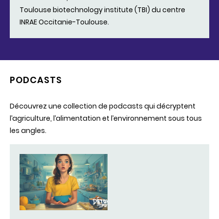
Toulouse biotechnology institute (TBI) du centre
INRAE Occitanie-Toulouse.
PODCASTS
Découvrez une collection de podcasts qui décryptent
l’agriculture, l’alimentation et l’environnement sous tous
les angles.