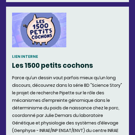
LIEN INTERNE
Les 1500 petits cochons
Parce qu’un dessin vaut parfois mieux qu’un long
discours, découvrez dans la série BD "Science Story"
le projet de recherche Pipette sur le rôle des
mécanismes d’empreinte génomique dans le
déterminisme du poids de naissance chez le porc,
coordonné par Julie Demars du laboratoire
Génétique et physiologie des systèmes d’élevage
(Genphyse - INRAE/INP ENSAT/ENVT) du centre INRAE