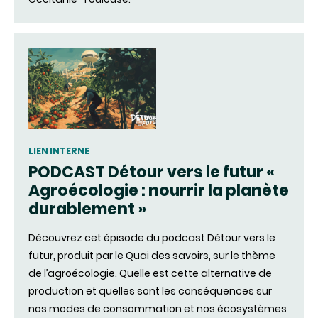
LIEN INTERNE
PODCAST Détour vers le futur «
Agroécologie : nourrir la planète
durablement »
Découvrez cet épisode du podcast Détour vers le
futur, produit par le Quai des savoirs, sur le thème
de l’agroécologie. Quelle est cette alternative de
production et quelles sont les conséquences sur
nos modes de consommation et nos écosystèmes