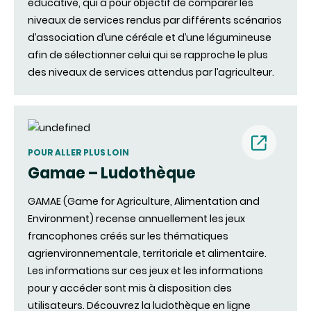
éducative, qui a pour objectif de comparer les
niveaux de services rendus par différents scénarios
d’association d’une céréale et d’une légumineuse
afin de sélectionner celui qui se rapproche le plus
des niveaux de services attendus par l’agriculteur.
(nouvell
POUR ALLER PLUS LOIN
Gamae – Ludothèque
fenêtre)
GAMAE (Game for Agriculture, Alimentation and
Environment) recense annuellement les jeux
francophones créés sur les thématiques
agrienvironnementale, territoriale et alimentaire.
Les informations sur ces jeux et les informations
pour y accéder sont mis à disposition des
utilisateurs. Découvrez la ludothèque en ligne