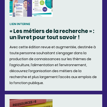
LIEN INTERNE
« Les métiers de la recherche » :
un livret pour tout savoir !
Avec cette édition revue et augmentée, destinée à
toute personne souhaitant s’engager dans la
production de connaissances sur les thèmes de
l’agriculture, l’alimentation et l’environnement,
découvrez l’organisation des métiers de la
recherche et plus largement l’accès aux emplois de
la fonction publique.