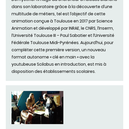
dans son laboratoire grâce à la découverte d’une
multitude de métiers, tel est l’objectif de cette
animation conçue à Toulouse en 2017 par Science
Animation et développé par INRAE, le CNRS, l’Inserm,
l’Université Toulouse III – Paul Sabatier et l’Université
Fédérale Toulouse Midi-Pyrénées. Aujourd’hui, pour
compléter cette première version, un nouveau
format autonome « clé en main » avec la
youtubeuse Scilabus en introduction, est mis à
disposition des établissements scolaires.