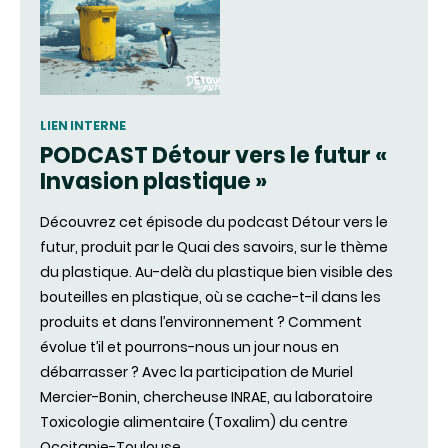
LIEN INTERNE
PODCAST Détour vers le futur «
Invasion plastique »
Découvrez cet épisode du podcast Détour vers le
futur, produit par le Quai des savoirs, sur le thème
du plastique. Au-delà du plastique bien visible des
bouteilles en plastique, où se cache-t-il dans les
produits et dans l’environnement ? Comment
évolue t’il et pourrons-nous un jour nous en
débarrasser ? Avec la participation de Muriel
Mercier-Bonin, chercheuse INRAE, au laboratoire
Toxicologie alimentaire (Toxalim) du centre
Occitanie-Toulouse.