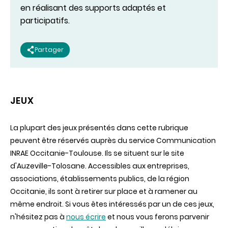
en réalisant des supports adaptés et
participatifs.
Partager
JEUX
La plupart des jeux présentés dans cette rubrique
peuvent être réservés auprès du service Communication
INRAE Occitanie-Toulouse. Ils se situent sur le site
d'Auzeville-Tolosane. Accessibles aux entreprises,
associations, établissements publics, de la région
Occitanie, ils sont à retirer sur place et à ramener au
même endroit. Si vous êtes intéressés par un de ces jeux,
n'hésitez pas à
nous écrire
et nous vous ferons parvenir