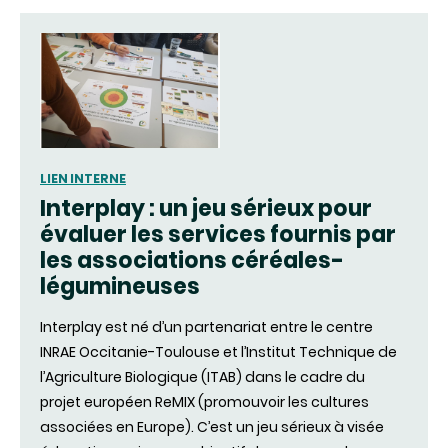
LIEN INTERNE
Interplay : un jeu sérieux pour
évaluer les services fournis par
les associations céréales-
légumineuses
Interplay est né d’un partenariat entre le centre
INRAE Occitanie-Toulouse et l’Institut Technique de
l’Agriculture Biologique (ITAB) dans le cadre du
projet européen ReMIX (promouvoir les cultures
associées en Europe). C’est un jeu sérieux à visée