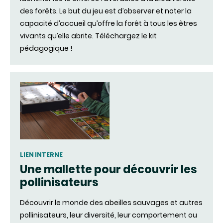
des forêts. Le but du jeu est d’observer et noter la
capacité d’accueil qu’offre la forêt à tous les êtres
vivants qu’elle abrite. Téléchargez le kit
pédagogique !
LIEN INTERNE
Une mallette pour découvrir les
pollinisateurs
Découvrir le monde des abeilles sauvages et autres
pollinisateurs, leur diversité, leur comportement ou