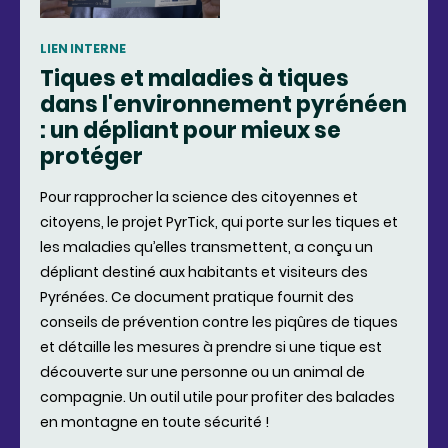
LIEN INTERNE
Tiques et maladies à tiques
dans l'environnement pyrénéen
: un dépliant pour mieux se
protéger
Pour rapprocher la science des citoyennes et
citoyens, le projet PyrTick, qui porte sur les tiques et
les maladies qu’elles transmettent, a conçu un
dépliant destiné aux habitants et visiteurs des
Pyrénées. Ce document pratique fournit des
conseils de prévention contre les piqûres de tiques
et détaille les mesures à prendre si une tique est
découverte sur une personne ou un animal de
compagnie. Un outil utile pour profiter des balades
en montagne en toute sécurité !