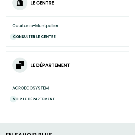
LE CENTRE
Occitanie-Montpellier
CONSULTER LE CENTRE
LE DÉPARTEMENT
AGROECOSYSTEM
VOIR LE DÉPARTEMENT
EN SAVOIR PLUS