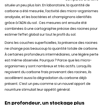
située un peu plus loin. En laboratoire, la quantité de
carbone a été mesurée, l’activité des micro-organismes
analysée, et les bactéries et champignons identifiés
grâce à l’ADN du sol . Ces mesures ont ensuite été
combinées à une cartographie précise des racines pour
estimer l’effet global sur tout le profil du sol.
Dans les couches superficielles, la présence des racines
ne change pas beaucoup la quantité totale de carbone.
À certaines profondeurs intermédiaires, une légère perte
est même observée. Pourquoi ? Parce que les micro-
organismes y sont nombreux et très actifs. Lorsqu’ils
reçoivent du carbone frais provenant des racines, ils
accélèrent aussi la dégradation du carbone déjà
présent. C’est un peu comme si un nouvel apport de
nourriture stimulait leur appétit général.
En profondeur, un stockage plus