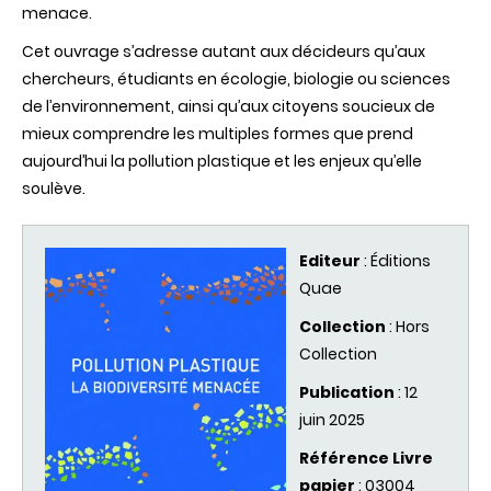
menace.
Cet ouvrage s’adresse autant aux décideurs qu’aux
chercheurs, étudiants en écologie, biologie ou sciences
de l’environnement, ainsi qu’aux citoyens soucieux de
mieux comprendre les multiples formes que prend
aujourd’hui la pollution plastique et les enjeux qu’elle
soulève.
Editeur
: Éditions
Quae
Collection
: Hors
Collection
Publication
: 12
juin 2025
Référence Livre
papier
: 03004