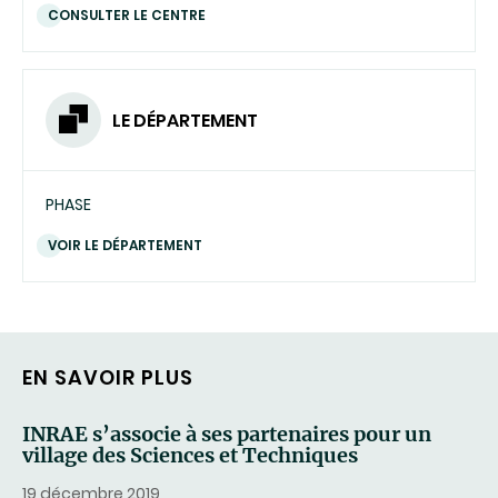
CONSULTER LE CENTRE
LE DÉPARTEMENT
PHASE
VOIR LE DÉPARTEMENT
EN SAVOIR PLUS
INRAE s’associe à ses partenaires pour un
village des Sciences et Techniques
19 décembre 2019