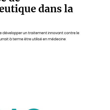
eutique dans la
de développer un traitement innovant contre le
urrait à terme être utilisé en médecine