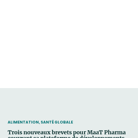
THEMATIC
ALIMENTATION, SANTÉ GLOBALE
Trois nouveaux brevets pour MaaT Pharma