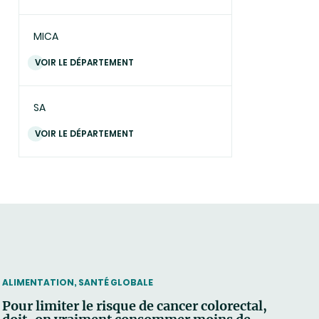
MICA
VOIR LE DÉPARTEMENT
SA
VOIR LE DÉPARTEMENT
THEMATIC
ALIMENTATION, SANTÉ GLOBALE
Pour limiter le risque de cancer colorectal,