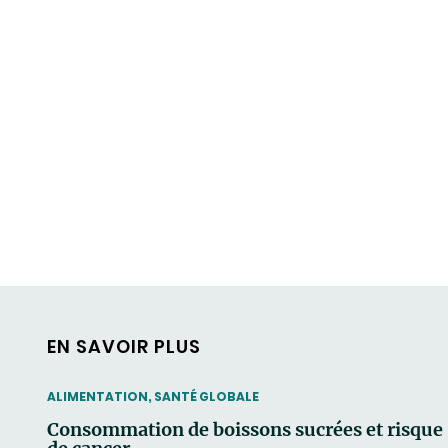
EN SAVOIR PLUS
THEMATIC
ALIMENTATION, SANTÉ GLOBALE
Consommation de boissons sucrées et risque