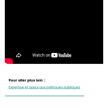
Pour aller plus loin :
Expertise et appui aux politiques publiques