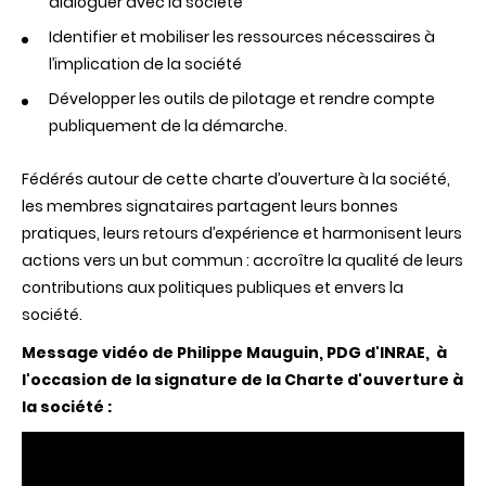
dialoguer avec la société
Identifier et mobiliser les ressources nécessaires à
l’implication de la société
Développer les outils de pilotage et rendre compte
publiquement de la démarche.
Fédérés autour de cette charte d’ouverture à la société,
les membres signataires partagent leurs
bonnes
pratiques, leurs retours d’expérience et harmonisent leurs
actions vers un but commun : accroître la qualité de leurs
contributions aux politiques publiques et envers la
société.
Message vidéo de Philippe Mauguin, PDG d'INRAE, à
l'occasion de la signature de la Charte d'ouverture à
la société :