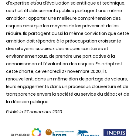
d’expertise et/ou d’évaluation scientifique et technique,
ces huit établissements publics partagent une même
ambition : apporter une meilleure compréhension des
risques ainsi que les moyens de les prévenir et de les
réduire. Ils partagent aussi la même conviction que cette
ambition doit répondre à la préoccupation croissante
des citoyens, soucieux des risques sanitaires et
environnementaux, de prendre une part active à la
connaissance et l’évaluation des risques. En adoptant
cette charte, ce vendredi 27 novembre 2020, ils
renouvellent, dans un même élan de partage de valeurs,
leurs engagements dans un processus d’ouverture et de
transparence envers la société au service du débat et de
la décision publique.
Publié le 27 novembre 2020