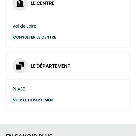
LE CENTRE
Val de Loire
CONSULTER LE CENTRE
LE DÉPARTEMENT
PHASE
VOIR LE DÉPARTEMENT