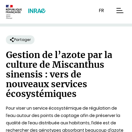
Contenu
Recherche
Navigation
FR
men
Partager
Gestion de l’azote par la
culture de Miscanthus
sinensis : vers de
nouveaux services
écosystémiques
Pour viser un service écosystémique de régulation de
l’eau autour des points de captage afin de préserver la
qualité de l’eau distribuée aux habitants, l’idée est de
rechercher des génotypes absorbant beaucoup d’azote