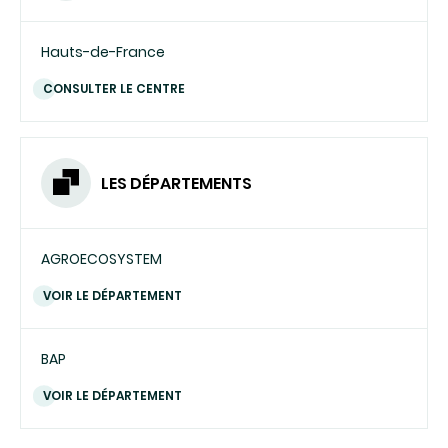
Hauts-de-France
CONSULTER LE CENTRE
LES DÉPARTEMENTS
AGROECOSYSTEM
VOIR LE DÉPARTEMENT
BAP
VOIR LE DÉPARTEMENT