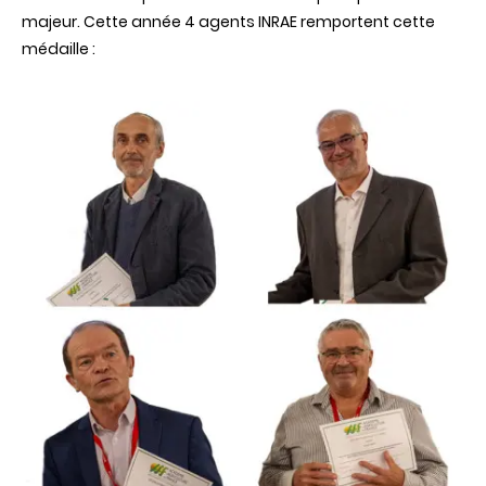
majeur. Cette année 4 agents INRAE remportent cette
médaille :