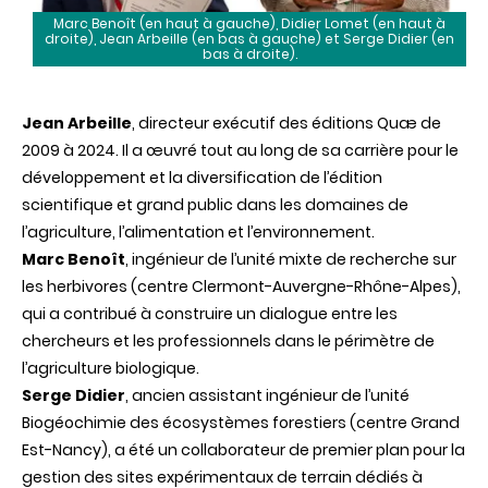
Marc Benoît (en haut à gauche), Didier Lomet (en haut à
droite), Jean Arbeille (en bas à gauche) et Serge Didier (en
bas à droite).
Jean Arbeille
, directeur exécutif des éditions Quæ de
2009 à 2024. Il a œuvré tout au long de sa carrière pour le
développement et la diversification de l’édition
scientifique et grand public dans les domaines de
l’agriculture, l’alimentation et l’environnement.
Marc Benoît
, ingénieur de l’unité mixte de recherche sur
les herbivores (centre Clermont-Auvergne-Rhône-Alpes),
qui a contribué à construire un dialogue entre les
chercheurs et les professionnels dans le périmètre de
l’agriculture biologique.
Serge Didier
, ancien assistant ingénieur de l’unité
Biogéochimie des écosystèmes forestiers (centre Grand
Est-Nancy), a été un collaborateur de premier plan pour la
gestion des sites expérimentaux de terrain dédiés à