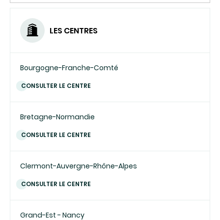
UN
COURRIEL)
LES CENTRES
Bourgogne-Franche-Comté
CONSULTER LE CENTRE
Bretagne-Normandie
CONSULTER LE CENTRE
Clermont-Auvergne-Rhône-Alpes
CONSULTER LE CENTRE
Grand-Est - Nancy