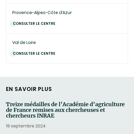
Provence-Alpes-Côte d’Azur
CONSULTER LE CENTRE
Val de Loire
CONSULTER LE CENTRE
EN SAVOIR PLUS
Treize médailles de l’Académie d’agriculture
de France remises aux chercheuses et
chercheurs INRAE
19 septembre 2024