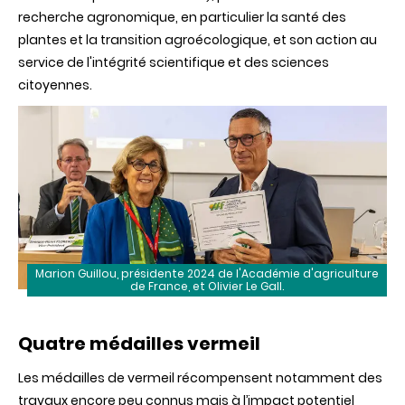
recherche agronomique, en particulier la santé des
plantes et la transition agroécologique, et son action au
service de l'intégrité scientifique et des sciences
citoyennes.
Marion Guillou, présidente 2024 de l'Académie d'agriculture
de France, et Olivier Le Gall.
Quatre médailles vermeil
Les médailles de vermeil récompensent notamment des
travaux encore peu connus mais à l’impact potentiel