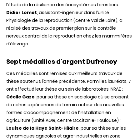
l’étude de la résilience des écosystèmes forestiers.
Didier Lomet
, assistant-ingénieur dans l’unité
Physiologie de la reproduction (centre Val de Loire), a
réalisé des travaux de premier plan sur le contrôle
nerveux central de la reproduction chez les mammifères
d’élevage.
Sept médailles d’argent Dufrenoy
Ces médailles sont remises aux meilleurs travaux de
thèse soutenus l’année précédente. Parmi les lauréats, 7
ont effectué leur thèse au sein de laboratoires INRAE :
Cécile Gazo
, pour sa thèse en sociologie où se croisent
de riches expériences de terrain autour des nouvelles
formes d’accompagnement de l’installation en
agriculture (unité AGIR, centre Occitanie-Toulouse) ;
Louise de la Haye Saint-Hilaire
, pour sa thèse sur les
dynamiques agricoles et agro-industrielles en zone