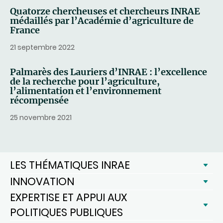
Quatorze chercheuses et chercheurs INRAE
médaillés par l’Académie d’agriculture de
France
21 septembre 2022
Palmarès des Lauriers d’INRAE : l’excellence
de la recherche pour l’agriculture,
l’alimentation et l’environnement
récompensée
25 novembre 2021
LES THÉMATIQUES INRAE
INNOVATION
EXPERTISE ET APPUI AUX
POLITIQUES PUBLIQUES