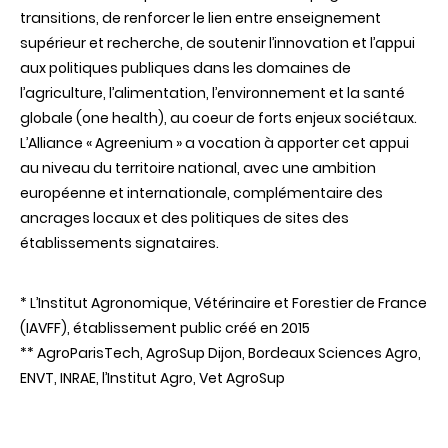
transitions, de renforcer le lien entre enseignement
supérieur et recherche, de soutenir l’innovation et l’appui
aux politiques publiques dans les domaines de
l’agriculture, l’alimentation, l’environnement et la santé
globale (one health), au coeur de forts enjeux sociétaux.
L’Alliance « Agreenium » a vocation à apporter cet appui
au niveau du territoire national, avec une ambition
européenne et internationale, complémentaire des
ancrages locaux et des politiques de sites des
établissements signataires.
* L’Institut Agronomique, Vétérinaire et Forestier de France
(IAVFF), établissement public créé en 2015
** AgroParisTech, AgroSup Dijon, Bordeaux Sciences Agro,
ENVT, INRAE, l’Institut Agro, Vet AgroSup