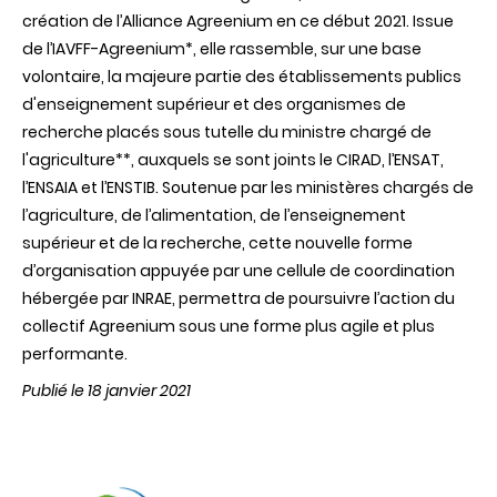
création de l’Alliance Agreenium en ce début 2021. Issue
de l’IAVFF-Agreenium*, elle rassemble, sur une base
volontaire, la majeure partie des établissements publics
d'enseignement supérieur et des organismes de
recherche placés sous tutelle du ministre chargé de
l'agriculture**, auxquels se sont joints le CIRAD, l’ENSAT,
l’ENSAIA et l’ENSTIB. Soutenue par les ministères chargés de
l’agriculture, de l’alimentation, de l’enseignement
supérieur et de la recherche, cette nouvelle forme
d’organisation appuyée par une cellule de coordination
hébergée par INRAE, permettra de poursuivre l’action du
collectif Agreenium sous une forme plus agile et plus
performante.
Publié le 18 janvier 2021