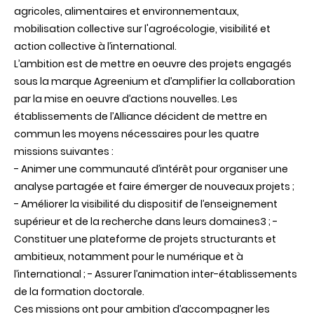
agricoles, alimentaires et environnementaux,
mobilisation collective sur l'agroécologie, visibilité et
action collective à l’international.
L’ambition est de mettre en oeuvre des projets engagés
sous la marque Agreenium et d’amplifier la collaboration
par la mise en oeuvre d’actions nouvelles. Les
établissements de l’Alliance décident de mettre en
commun les moyens nécessaires pour les quatre
missions suivantes :
- Animer une communauté d’intérêt pour organiser une
analyse partagée et faire émerger de nouveaux projets ;
- Améliorer la visibilité du dispositif de l’enseignement
supérieur et de la recherche dans leurs domaines3 ; -
Constituer une plateforme de projets structurants et
ambitieux, notamment pour le numérique et à
l’international ; - Assurer l’animation inter-établissements
de la formation doctorale.
Ces missions ont pour ambition d’accompagner les