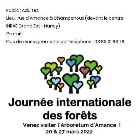
Public : Adultes
Lieu : rue d'Amance à Champenoux (devant le centre
INRAE Grand Est - Nancy)
Gratuit
Plus de renseignements par téléphone : 03 83 31 63 76