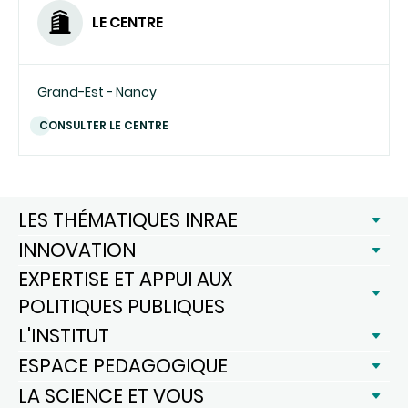
LE CENTRE
Grand-Est - Nancy
CONSULTER LE CENTRE
LES THÉMATIQUES INRAE
INNOVATION
EXPERTISE ET APPUI AUX
POLITIQUES PUBLIQUES
L'INSTITUT
ESPACE PEDAGOGIQUE
LA SCIENCE ET VOUS