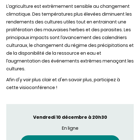
L’agriculture est extrêmement sensible au changement
climatique. Des températures plus élevées diminuent les
rendements des cultures utiles tout en entrainant une
prolifération des mauvaises herbes et des parasites. Les
principaux impacts sont l’avancement des calendriers
culturaux, le changement du régime des précipitations et
de la disponibilité de la ressource en eau et
l’augmentation des événements extrêmes menaçant les
cultures.
Afin d'y voir plus clair et d'en savoir plus, participez à
cette visioconférence !
Vendredi 10 décembre à 20h30
En ligne