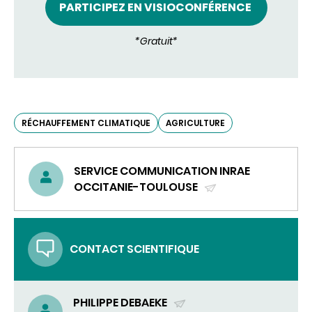
PARTICIPEZ EN VISIOCONFÉRENCE
*Gratuit*
RÉCHAUFFEMENT CLIMATIQUE
AGRICULTURE
SERVICE COMMUNICATION INRAE
OCCITANIE-TOULOUSE
(ENVOYER
UN
COURRIEL)
CONTACT SCIENTIFIQUE
PHILIPPE DEBAEKE