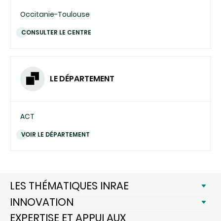
Occitanie-Toulouse
CONSULTER LE CENTRE
LE DÉPARTEMENT
ACT
VOIR LE DÉPARTEMENT
LES THÉMATIQUES INRAE
INNOVATION
EXPERTISE ET APPUI AUX