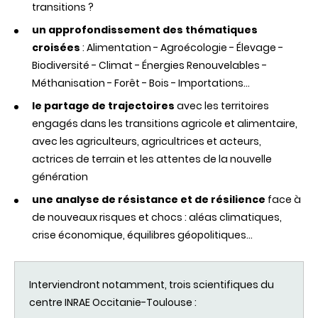
transitions ?
un approfondissement des thématiques
croisées
: Alimentation - Agroécologie - Élevage -
Biodiversité - Climat - Énergies Renouvelables -
Méthanisation - Forêt - Bois - Importations...
le partage de trajectoires
avec les territoires
engagés dans les transitions agricole et alimentaire,
avec les agriculteurs, agricultrices et acteurs,
actrices de terrain et les attentes de la nouvelle
génération
une analyse de résistance et de résilience
face à
de nouveaux risques et chocs : aléas climatiques,
crise économique, équilibres géopolitiques...
Interviendront
notamment
,
trois
scientifiques
du
centre
INRAE
Occitanie-Toulouse
: