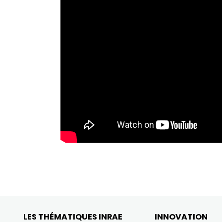
LES THÉMATIQUES INRAE
INNOVATION