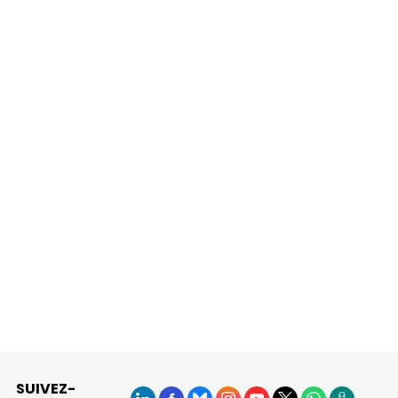
SUIVEZ-