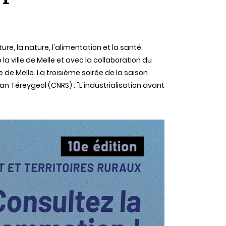
e, la nature, l'alimentation et la santé.
a ville de Melle et avec la collaboration du
 de Melle. La troisième soirée de la saison
an Téreygeol (CNRS) : "L'industrialisation avant