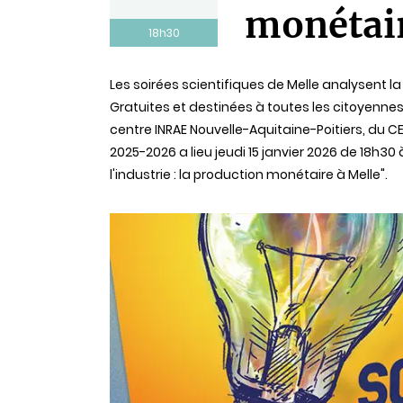
monétair
18h30
Statut
Les soirées scientifiques de Melle analysent l
Gratuites et destinées à toutes les citoyennes 
centre INRAE Nouvelle-Aquitaine-Poitiers, du CE
2025-2026 a lieu jeudi 15 janvier 2026 de 18h30
l'industrie : la production monétaire à Melle".