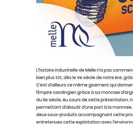
L’histoire industrielle de Melle n’a pas commen
bien plus tôt, dès le Ve siècle de notre ère, 
C’est d’ailleurs ce même gisement qui donnera 
l’Empire carolingien grâce à sa monnaie d’arg
du Xe siècle. Au cours de cette présentation
permettant d’aboutir d’une part à la monnaie
deux sous-produits accompagnant cette produ
entretenues cette exploitation avec l’environ