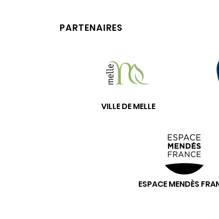
PARTENAIRES
VILLE DE MELLE
ESPACE MENDÈS FRA