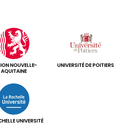
ION NOUVELLE-
UNIVERSITÉ DE POITIERS
AQUITAINE
CHELLE UNIVERSITÉ