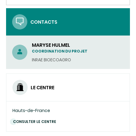
CONTACTS
MARYSE HULMEL
COORDINATION DU PROJET
INRAE BIOECOAGRO
LE CENTRE
Hauts-de-France
CONSULTER LE CENTRE