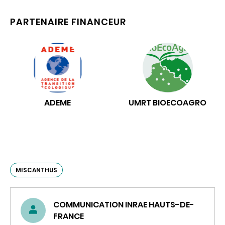
PARTENAIRE FINANCEUR
ADEME
UMRT BIOECOAGRO
MISCANTHUS
COMMUNICATION INRAE HAUTS-DE-
FRANCE