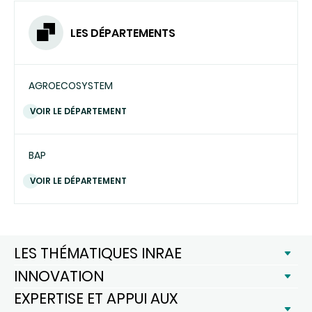
LES DÉPARTEMENTS
AGROECOSYSTEM
VOIR LE DÉPARTEMENT
BAP
VOIR LE DÉPARTEMENT
LES THÉMATIQUES INRAE
INNOVATION
EXPERTISE ET APPUI AUX