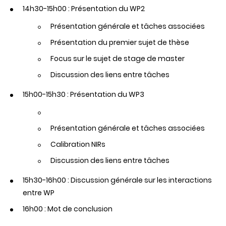
14h30-15h00 : Présentation du WP2
Présentation générale et tâches associées
Présentation du premier sujet de thèse
Focus sur le sujet de stage de master
Discussion des liens entre tâches
15h00-15h30 : Présentation du WP3
Présentation générale et tâches associées
Calibration NIRs
Discussion des liens entre tâches
15h30-16h00 : Discussion générale sur les interactions
entre WP
16h00 : Mot de conclusion