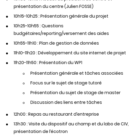
présentation du centre (Julien FOSSE)
10h15-10h25 : Présentation générale du projet
10h25-10h55 : Questions
budgétaires/reporting/versement des aides
10h55-11h10 : Plan de gestion de données
11h10-11h20 : Développement du site internet de projet
11h20-11h50 : Présentation du WP1
Présentation générale et tâches associées
Focus sur le sujet de stage tutoré
Présentation du sujet de stage de master
Discussion des liens entre tâches
12h00 : Repas au restaurant d’entreprise
13h30 : Visite du dispositif au champ et du labo de CIV,
présentation de l’écotron