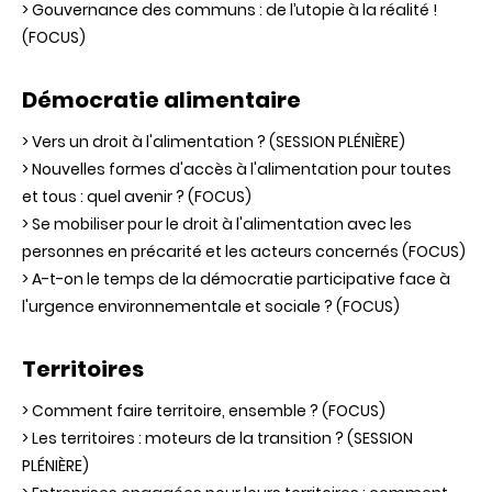
> Gouvernance des communs : de l’utopie à la réalité !
(FOCUS)
Démocratie alimentaire
> Vers un droit à l'alimentation ? (SESSION PLÉNIÈRE)
> Nouvelles formes d'accès à l'alimentation pour toutes
et tous : quel avenir ? (FOCUS)
> Se mobiliser pour le droit à l'alimentation avec les
personnes en précarité et les acteurs concernés (FOCUS)
> A-t-on le temps de la démocratie participative face à
l'urgence environnementale et sociale ? (FOCUS)
Territoires
> Comment faire territoire, ensemble ? (FOCUS)
> Les territoires : moteurs de la transition ? (SESSION
PLÉNIÈRE)