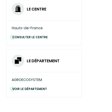
LE CENTRE
Hauts-de-France
CONSULTER LE CENTRE
LE DÉPARTEMENT
AGROECOSYSTEM
VOIR LE DÉPARTEMENT