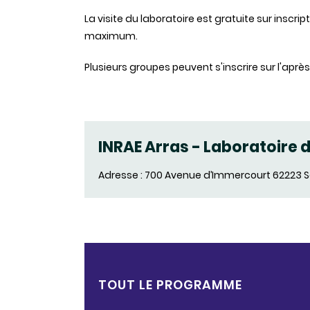
La visite du laboratoire est gratuite sur inscri
maximum.
Plusieurs groupes peuvent s'inscrire sur l'après
INRAE Arras - Laboratoire 
Adresse : 700 Avenue d’Immercourt 62223 
TOUT LE PROGRAMME