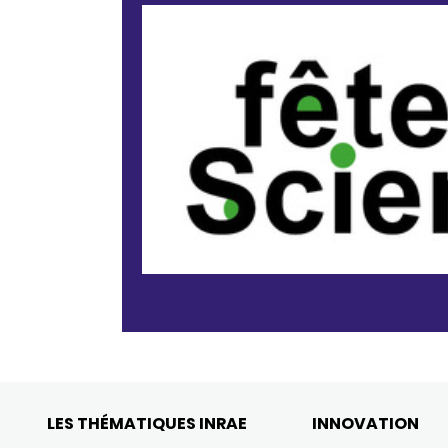
LES THÉMATIQUES INRAE
INNOVATION