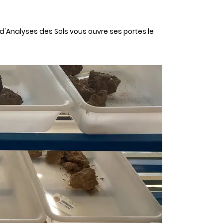
 d'Analyses des Sols vous ouvre ses portes le