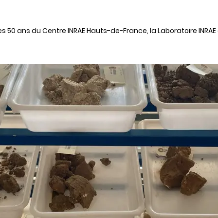
des 50 ans du Centre INRAE Hauts-de-France, la Laboratoire INRAE