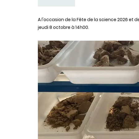
A l'occasion de la Fête de la science 2026 et 
jeudi 8 octobre à 14h00.