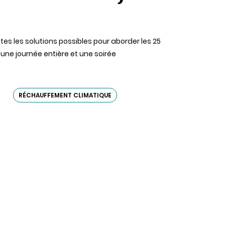
s les solutions possibles pour aborder les 25
une journée entière et une soirée
RÉCHAUFFEMENT CLIMATIQUE