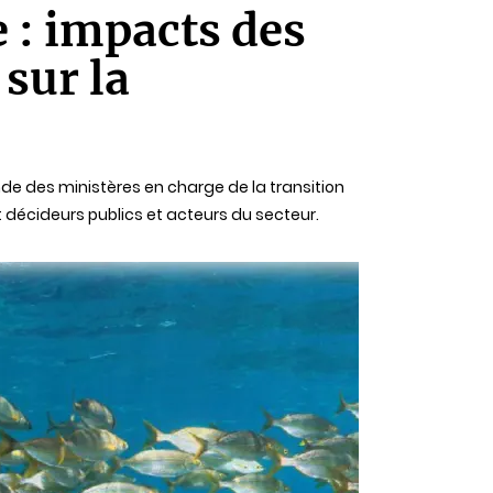
 : impacts des
sur la
nde des ministères en charge de la transition
nt décideurs publics et acteurs du secteur.