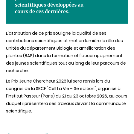
scientifiques développées au
cours de ces dernières.
L'attribution de ce prix souligne la qualité de ses
contributions scientifiques et met en lumière le rôle des
unités du département Biologie et amélioration des
plantes (BAP) dans la formation et l'accompagnement
des jeunes scientifiques tout au long de leur parcours de
recherche.
Le Prix Jeune Chercheur 2026 lui sera remis lors du
congrès de la SBCF "Cell La Vie – 3e édition", organisé à
l'Institut Pasteur (Paris) du 21 au 23 octobre 2026, au cours
duquel il présentera ses travaux devant la communauté
scientifique.