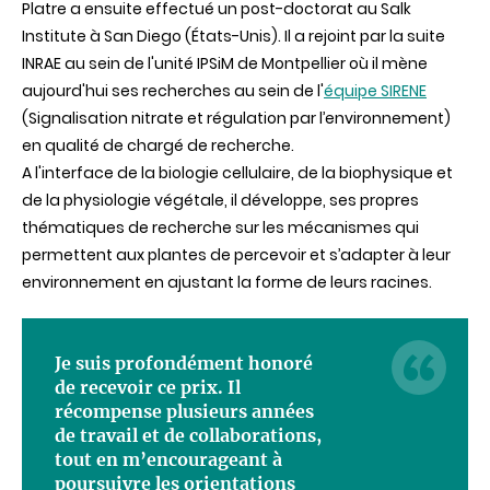
Platre a ensuite effectué un post-doctorat au Salk
Institute à San Diego (États-Unis). Il a rejoint par la suite
INRAE au sein de l'unité IPSiM de Montpellier où il mène
aujourd'hui ses recherches au sein de l'
équipe SIRENE
(Signalisation nitrate et régulation par l’environnement)
en qualité de chargé de recherche.
A l'interface de la biologie cellulaire, de la biophysique et
de la physiologie végétale, il développe, ses propres
thématiques de recherche sur les mécanismes qui
permettent aux plantes de percevoir et s’adapter à leur
environnement en ajustant la forme de leurs racines.
Je suis profondément honoré
de recevoir ce prix. Il
récompense plusieurs années
de travail et de collaborations,
tout en m’encourageant à
poursuivre les orientations