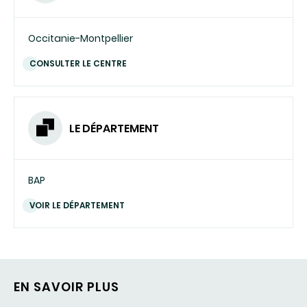
Occitanie-Montpellier
CONSULTER LE CENTRE
LE DÉPARTEMENT
BAP
VOIR LE DÉPARTEMENT
EN SAVOIR PLUS