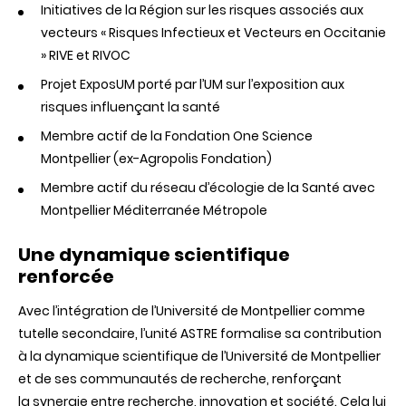
Initiatives de la Région sur les risques associés aux
vecteurs « Risques Infectieux et Vecteurs en Occitanie
» RIVE et RIVOC
Projet ExposUM porté par l’UM sur l’exposition aux
risques influençant la santé
Membre actif de la Fondation One Science
Montpellier (ex-Agropolis Fondation)
Membre actif du réseau d’écologie de la Santé avec
Montpellier Méditerranée Métropole
Une dynamique scientifique
renforcée
Avec l’intégration de l’Université de Montpellier comme
tutelle secondaire, l’unité ASTRE formalise sa contribution
à la dynamique scientifique de l’Université de Montpellier
et de ses communautés de recherche, renforçant
la synergie entre recherche, innovation et société. Cela lui