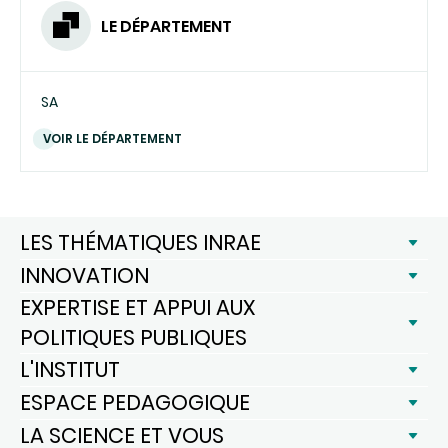
LE DÉPARTEMENT
SA
VOIR LE DÉPARTEMENT
LES THÉMATIQUES INRAE
INNOVATION
EXPERTISE ET APPUI AUX
POLITIQUES PUBLIQUES
L'INSTITUT
ESPACE PEDAGOGIQUE
LA SCIENCE ET VOUS