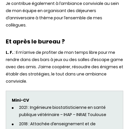
Je contribue également à l’ambiance conviviale au sein
de mon équipe en organisant des déjeuners
d’anniversaire à thème pour l’ensemble de mes
collègues.
Et après le bureau ?
L. F.
: Il m’arrive de profiter de mon temps libre pour me
rendre dans des bars à jeux ou des salles d’escape game
avec des amis. J’aime coopérer, résoudre des énigmes et
établir des stratégies, le tout dans une ambiance
conviviale.
Mini-CV
2021 : Ingénieure biostatisticienne en santé
publique vétérinaire – IHAP – INRAE Toulouse
2018 : Attachée d’enseignement et de