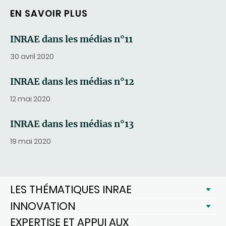
EN SAVOIR PLUS
INRAE dans les médias n°11
30 avril 2020
INRAE dans les médias n°12
12 mai 2020
INRAE dans les médias n°13
19 mai 2020
LES THÉMATIQUES INRAE
INNOVATION
EXPERTISE ET APPUI AUX