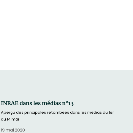
INRAE dans les médias n°13
Aperçu des principales retombées dans les médias du 1er
au 14 mai
19 mai 2020