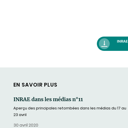
INRAE
EN SAVOIR PLUS
INRAE dans les médias n°11
Aperçu des principales retombées dans les médias du 17 au
23 avril
30 avril 2020