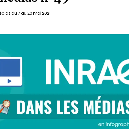
dias du 7 au 20 mai 2021