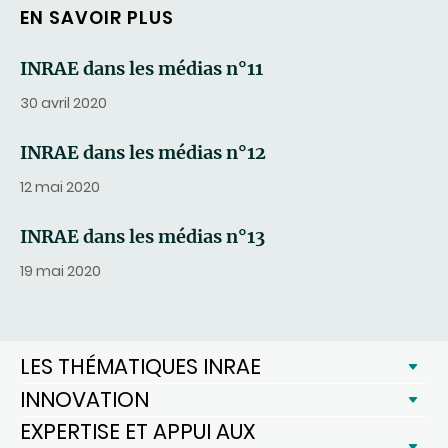
EN SAVOIR PLUS
INRAE dans les médias n°11
30 avril 2020
INRAE dans les médias n°12
12 mai 2020
INRAE dans les médias n°13
19 mai 2020
LES THÉMATIQUES INRAE
INNOVATION
EXPERTISE ET APPUI AUX