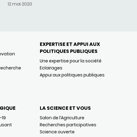
12 mai 2020
EXPERTISE ET APPUI AUX
POLITIQUES PUBLIQUES
ovation
Une expertise pour la société
 recherche
Eclairages
Appui aux politiques publiques
GIQUE
LA SCIENCE ET VOUS
-19
Salon de l’Agriculture
usant
Recherches participatives
Science ouverte