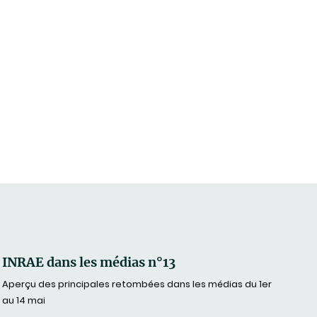
INRAE dans les médias n°13
Aperçu des principales retombées dans les médias du 1er
au 14 mai