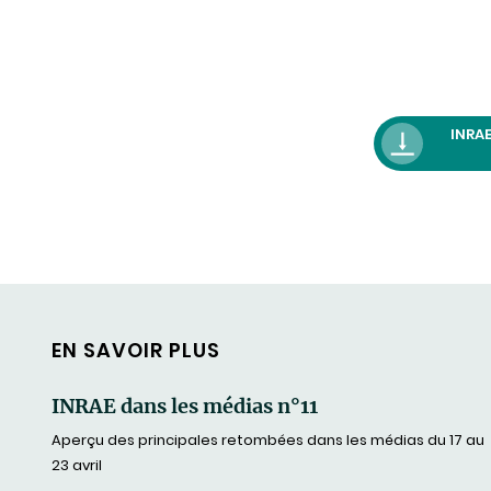
INRAE
EN SAVOIR PLUS
INRAE dans les médias n°11
Aperçu des principales retombées dans les médias du 17 au
23 avril