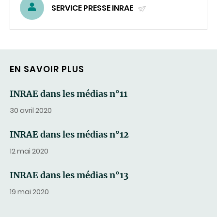
SERVICE PRESSE INRAE
(ENVOYER
UN
COURRIEL)
EN SAVOIR PLUS
INRAE dans les médias n°11
30 avril 2020
INRAE dans les médias n°12
12 mai 2020
INRAE dans les médias n°13
19 mai 2020