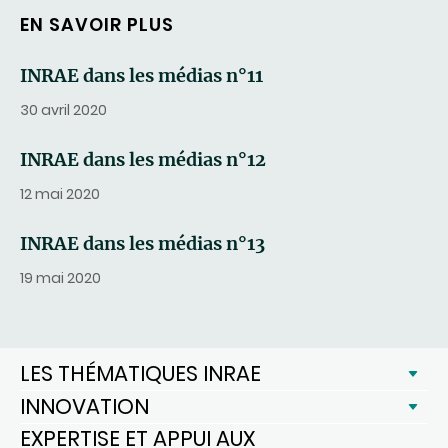
EN SAVOIR PLUS
INRAE dans les médias n°11
30 avril 2020
INRAE dans les médias n°12
12 mai 2020
INRAE dans les médias n°13
19 mai 2020
LES THÉMATIQUES INRAE
INNOVATION
EXPERTISE ET APPUI AUX