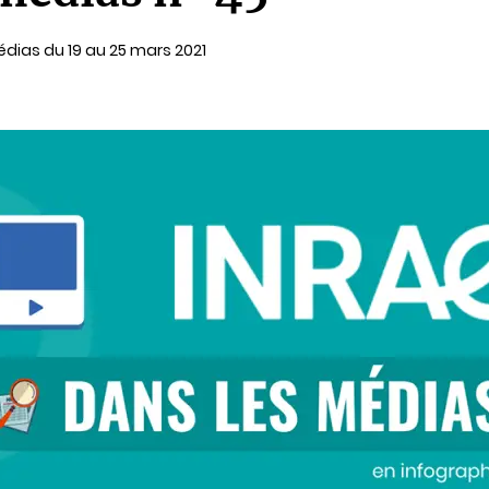
dias du 19 au 25 mars 2021