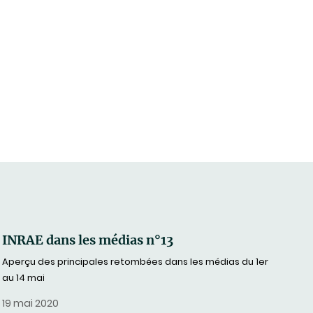
INRAE dans les médias n°13
Aperçu des principales retombées dans les médias du 1er
au 14 mai
19 mai 2020