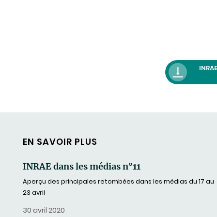
INRAE
EN SAVOIR PLUS
INRAE dans les médias n°11
Aperçu des principales retombées dans les médias du 17 au
23 avril
30 avril 2020