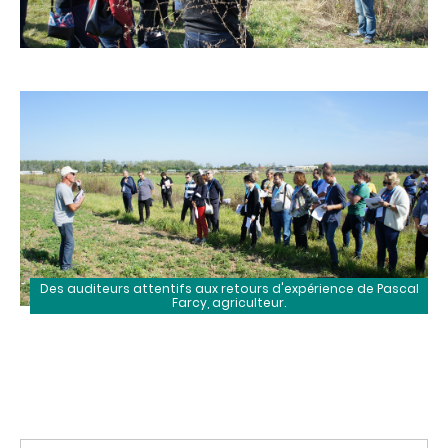
Des auditeurs attentifs aux retours d'expérience de Pascal
Farcy, agriculteur.