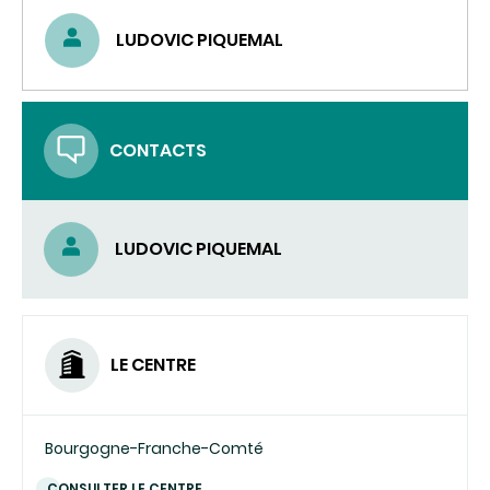
LUDOVIC PIQUEMAL
CONTACTS
LUDOVIC PIQUEMAL
LE CENTRE
Bourgogne-Franche-Comté
CONSULTER LE CENTRE