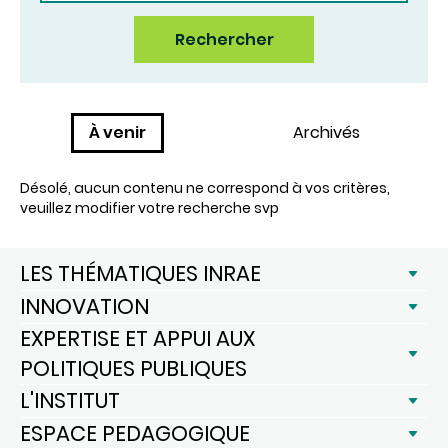
Rechercher
À venir
Archivés
Désolé, aucun contenu ne correspond à vos critères,
veuillez modifier votre recherche svp
LES THÉMATIQUES INRAE
INNOVATION
EXPERTISE ET APPUI AUX
POLITIQUES PUBLIQUES
L'INSTITUT
ESPACE PEDAGOGIQUE