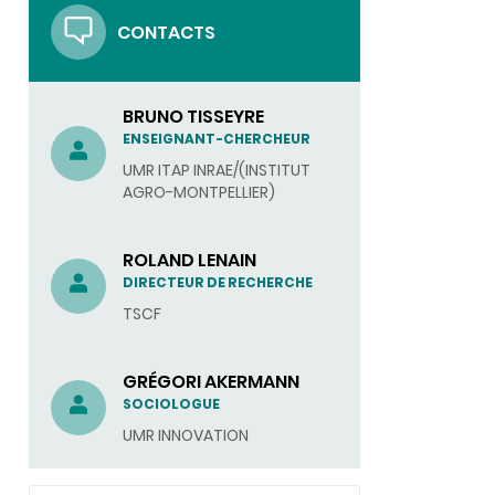
CONTACTS
BRUNO TISSEYRE
ENSEIGNANT-CHERCHEUR
UMR ITAP INRAE/(INSTITUT
AGRO-MONTPELLIER)
ROLAND LENAIN
DIRECTEUR DE RECHERCHE
TSCF
GRÉGORI AKERMANN
SOCIOLOGUE
UMR INNOVATION