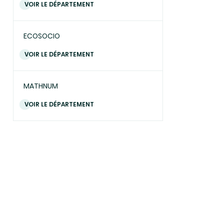
VOIR LE DÉPARTEMENT
ECOSOCIO
VOIR LE DÉPARTEMENT
MATHNUM
VOIR LE DÉPARTEMENT