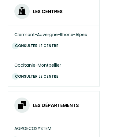
LES CENTRES
Clermont-Auvergne-Rhône-Alpes
CONSULTER LE CENTRE
Occitanie-Montpellier
CONSULTER LE CENTRE
LES DÉPARTEMENTS
AGROECOSYSTEM