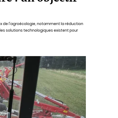
jeux de l'agroécologie, notamment la réduction
les solutions technologiques existent pour