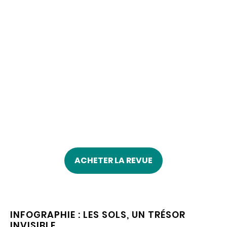
ACHETER LA REVUE
INFOGRAPHIE : LES SOLS, UN TRÉSOR
INVISIBLE