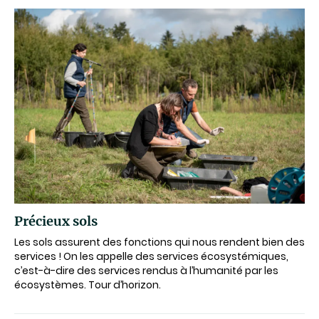
Précieux sols
Les sols assurent des fonctions qui nous rendent bien des
services ! On les appelle des services écosystémiques,
c’est-à-dire des services rendus à l’humanité par les
écosystèmes.​ Tour d’horizon.