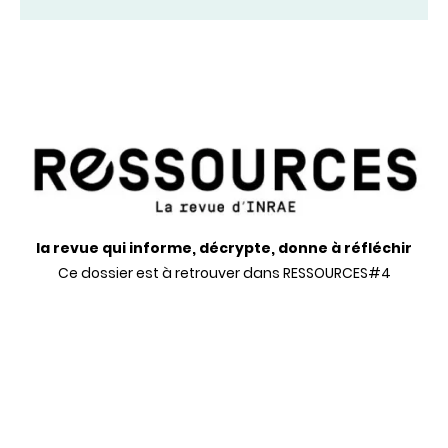
la revue qui informe, décrypte, donne à réfléchir
Ce dossier est à retrouver dans RESSOURCES#4