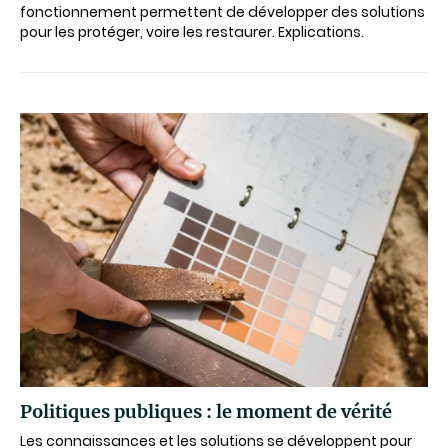
fonctionnement permettent de développer des solutions
pour les protéger, voire les restaurer. Explications.
Politiques publiques : le moment de vérité
Les connaissances et les solutions se développent pour