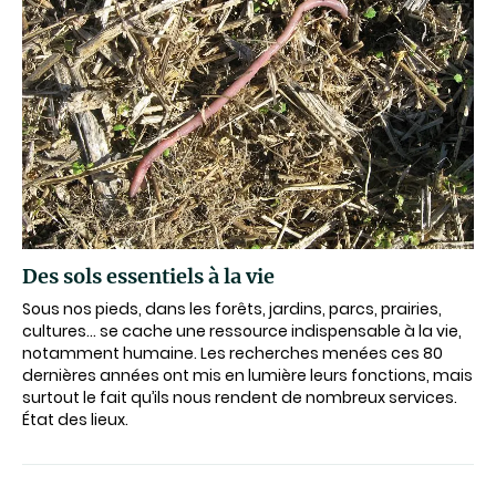
Des sols essentiels à la vie
Sous nos pieds, dans les forêts, jardins, parcs, prairies,
cultures… se cache une ressource indispensable à la vie,
notamment humaine. Les recherches menées ces 80
dernières années ont mis en lumière leurs fonctions, mais
surtout le fait qu’ils nous rendent de nombreux services.
État des lieux.