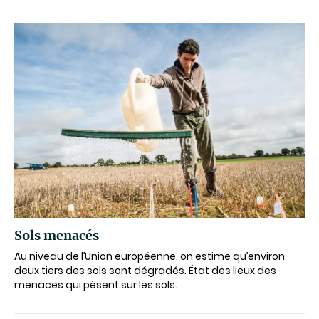
Sols menacés
Au niveau de l’Union européenne, on estime qu’environ
deux tiers des sols sont dégradés. État des lieux des
menaces qui pèsent sur les sols.