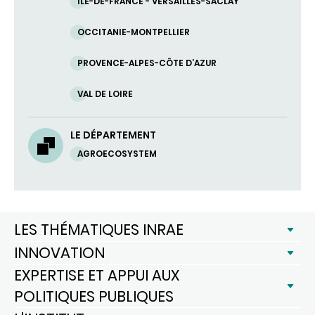
ILE-DE-FRANCE - VERSAILLES-SACLAY
OCCITANIE-MONTPELLIER
PROVENCE-ALPES-CÔTE D’AZUR
VAL DE LOIRE
LE DÉPARTEMENT
AGROECOSYSTEM
LES THÉMATIQUES INRAE
INNOVATION
EXPERTISE ET APPUI AUX
POLITIQUES PUBLIQUES