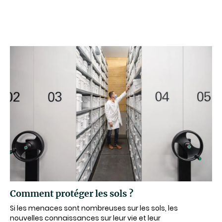
Comment protéger les sols ?
Si les menaces sont nombreuses sur les sols, les
nouvelles connaissances sur leur vie et leur