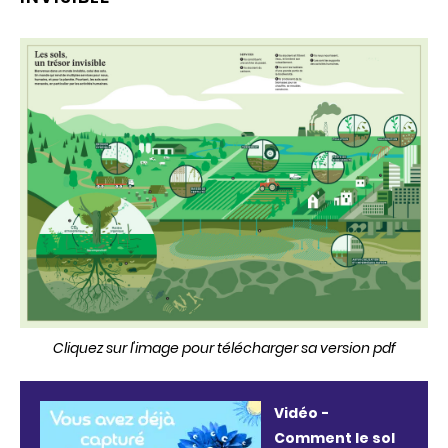
Cliquez sur l'image pour télécharger sa version pdf
Vidéo -
Comment le sol