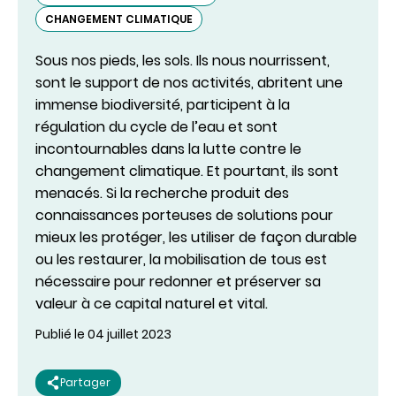
CHANGEMENT CLIMATIQUE
Sous nos pieds, les sols. Ils nous nourrissent,
sont le support de nos activités, abritent une
immense biodiversité, participent à la
régulation du cycle de l’eau et sont
incontournables dans la lutte contre le
changement climatique. Et pourtant, ils sont
menacés. Si la recherche produit des
connaissances porteuses de solutions pour
mieux les protéger, les utiliser de façon durable
ou les restaurer, la mobilisation de tous est
nécessaire pour redonner et préserver sa
valeur à ce capital naturel et vital.
Publié le 04 juillet 2023
Partager