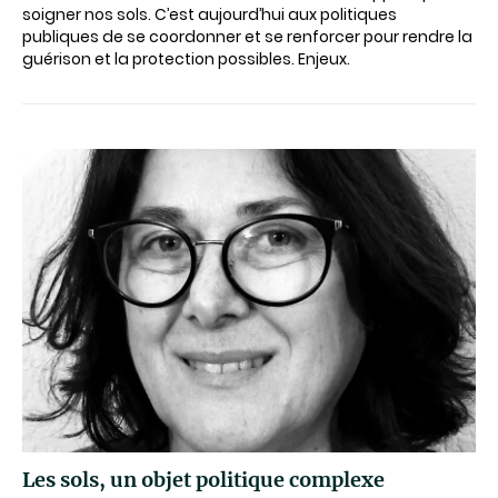
soigner nos sols. C’est aujourd’hui aux politiques
publiques de se coordonner et se renforcer pour rendre la
guérison et la protection possibles. Enjeux.
Les sols, un objet politique complexe