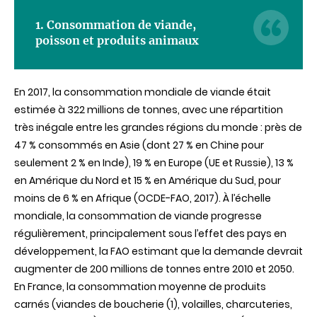
1. Consommation de viande,
poisson et produits animaux
En 2017, la consommation mondiale de viande était
estimée à 322 millions de tonnes, avec une répartition
très inégale entre les grandes régions du monde : près de
47 % consommés en Asie (dont 27 % en Chine pour
seulement 2 % en Inde), 19 % en Europe (UE et Russie), 13 %
en Amérique du Nord et 15 % en Amérique du Sud, pour
moins de 6 % en Afrique (OCDE-FAO, 2017). À l’échelle
mondiale, la consommation de viande progresse
régulièrement, principalement sous l’effet des pays en
développement, la FAO estimant que la demande devrait
augmenter de 200 millions de tonnes entre 2010 et 2050.
En France, la consommation moyenne de produits
carnés (viandes de boucherie (1), volailles, charcuteries,