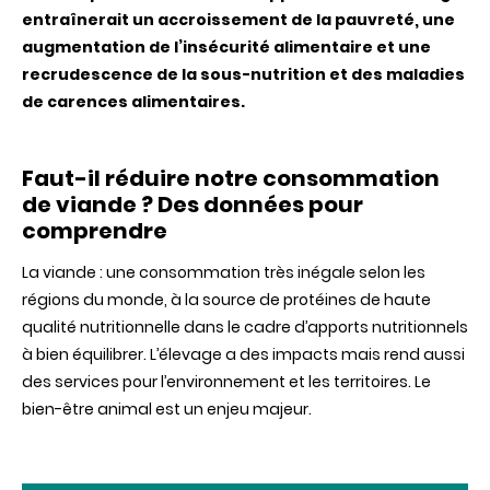
entraînerait un accroissement de la pauvreté, une
augmentation de l’insécurité alimentaire et une
recrudescence de la sous-nutrition et des maladies
de carences alimentaires.
Faut-il réduire notre consommation
de viande ? Des données pour
comprendre
La viande : une consommation très inégale selon les
régions du monde, à la source de protéines de haute
qualité nutritionnelle dans le cadre d’apports nutritionnels
à bien équilibrer. L’élevage a des impacts mais rend aussi
des services pour l’environnement et les territoires. Le
bien-être animal est un enjeu majeur.