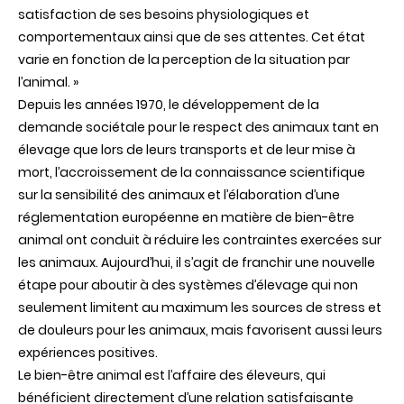
satisfaction de ses besoins physiologiques et
comportementaux ainsi que de ses attentes. Cet état
varie en fonction de la perception de la situation par
l’animal. »
Depuis les années 1970, le développement de la
demande sociétale pour le respect des animaux tant en
élevage que lors de leurs transports et de leur mise à
mort, l’accroissement de la connaissance scientifique
sur la sensibilité des animaux et l’élaboration d’une
réglementation européenne en matière de bien-être
animal ont conduit à réduire les contraintes exercées sur
les animaux. Aujourd’hui, il s’agit de franchir une nouvelle
étape pour aboutir à des systèmes d’élevage qui non
seulement limitent au maximum les sources de stress et
de douleurs pour les animaux, mais favorisent aussi leurs
expériences positives.
Le bien-être animal est l’affaire des éleveurs, qui
bénéficient directement d’une relation satisfaisante