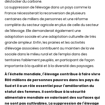
déstocker du carbone.
La suppression de l’élevage dans un pays comme la
France nécessiterait la reconversion de plusieurs
centaines de milliers de personnes et une réforme
complète du secteur agricole en plus de celle du secteur
de l’élevage. Elle demanderait également une
adaptation sociale et une adaptation culturelle de très
grande ampleur. Enfin, les prairies et les activités
d’élevage associées contribuent au maintien de la vie
sociale dans le milieu rural et de l’emploi dans des
territoires faiblement peuplés, en participant de façon
importante à la qualité et à la diversité des paysages.
À l’échelle mondiale, l’élevage contribue à faire vivre
800 millions de personnes pauvres dans les pays du
Sud et il a un rôle essentiel pour l’amélioration du
statut des femmes. Il contribue à la sécurité
alimentaire mondiale en valorisant des surfaces qui
ne sont pas cultivables. La suppression de l’élevage