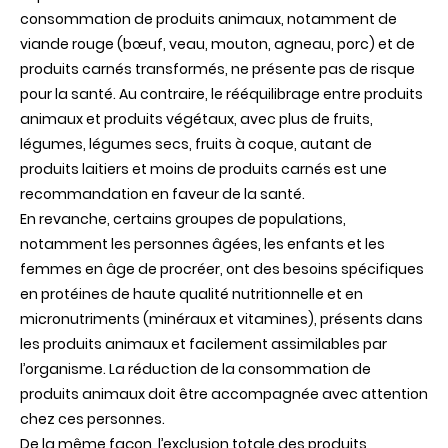
consommation de produits animaux, notamment de
viande rouge (bœuf, veau, mouton, agneau, porc) et de
produits carnés transformés, ne présente pas de risque
pour la santé. Au contraire, le rééquilibrage entre produits
animaux et produits végétaux, avec plus de fruits,
légumes, légumes secs, fruits à coque, autant de
produits laitiers et moins de produits carnés est une
recommandation en faveur de la santé.
En revanche, certains groupes de populations,
notamment les personnes âgées, les enfants et les
femmes en âge de procréer, ont des besoins spécifiques
en protéines de haute qualité nutritionnelle et en
micronutriments (minéraux et vitamines), présents dans
les produits animaux et facilement assimilables par
l’organisme. La réduction de la consommation de
produits animaux doit être accompagnée avec attention
chez ces personnes.
De la même façon, l’exclusion totale des produits