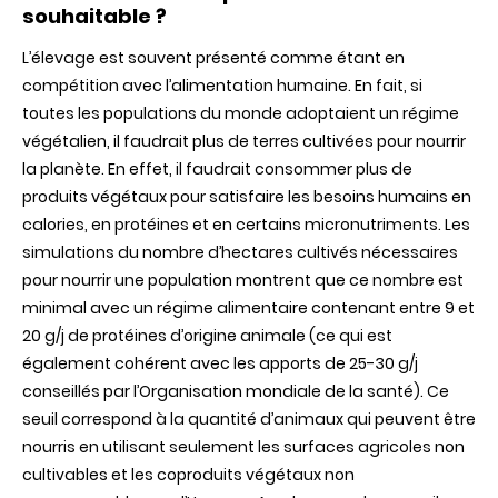
souhaitable ?
L’élevage est souvent présenté comme étant en
compétition avec l’alimentation humaine. En fait, si
toutes les populations du monde adoptaient un régime
végétalien, il faudrait plus de terres cultivées pour nourrir
la planète. En effet, il faudrait consommer plus de
produits végétaux pour satisfaire les besoins humains en
calories, en protéines et en certains micronutriments. Les
simulations du nombre d’hectares cultivés nécessaires
pour nourrir une population montrent que ce nombre est
minimal avec un régime alimentaire contenant entre 9 et
20 g/j de protéines d’origine animale (ce qui est
également cohérent avec les apports de 25-30 g/j
conseillés par l’Organisation mondiale de la santé). Ce
seuil correspond à la quantité d’animaux qui peuvent être
nourris en utilisant seulement les surfaces agricoles non
cultivables et les coproduits végétaux non