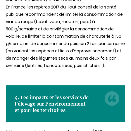
En France, les repères 2017 du Haut conseil de la santé
publique recommandent de limiter la consommation de
viande rouge (bœuf, veau, mouton, porc) à
500 g/semaine et de privilégier la consommation de
volaille, de limiter la consommation de charcuterie à 150
g/semaine, de consommer du poisson 2 fois par semaine
(en variant les espèces et lieux d’approvisionnement) et
de manger des légumes secs au moins deux fois par
semaine (lentilles, haricots secs, pois chiches...).
4. Les impacts et les services de
l’élevage sur l’environnement
et pour les territoires