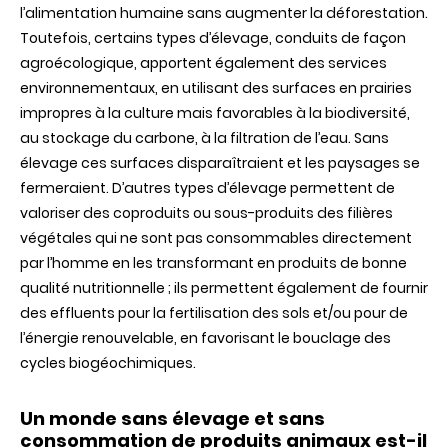
l’alimentation humaine sans augmenter la déforestation.
Toutefois, certains types d’élevage, conduits de façon
agroécologique, apportent également des services
environnementaux, en utilisant des surfaces en prairies
impropres à la culture mais favorables à la biodiversité,
au stockage du carbone, à la filtration de l’eau. Sans
élevage ces surfaces disparaîtraient et les paysages se
fermeraient. D’autres types d’élevage permettent de
valoriser des coproduits ou sous-produits des filières
végétales qui ne sont pas consommables directement
par l’homme en les transformant en produits de bonne
qualité nutritionnelle ; ils permettent également de fournir
des effluents pour la fertilisation des sols et/ou pour de
l’énergie renouvelable, en favorisant le bouclage des
cycles biogéochimiques.
Un monde sans élevage et sans
consommation de produits animaux est-il