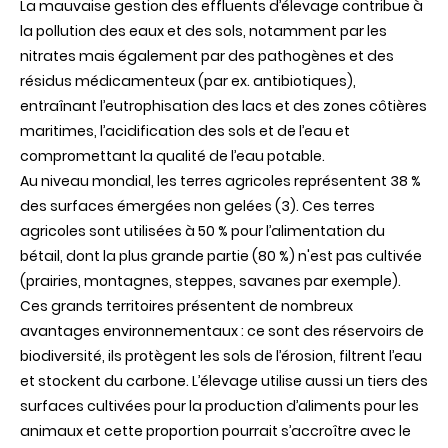
La mauvaise gestion des effluents d’élevage contribue à
la pollution des eaux et des sols, notamment par les
nitrates mais également par des pathogènes et des
résidus médicamenteux (par ex. antibiotiques),
entraînant l’eutrophisation des lacs et des zones côtières
maritimes, l’acidification des sols et de l’eau et
compromettant la qualité de l’eau potable.
Au niveau mondial, les terres agricoles représentent 38 %
des surfaces émergées non gelées (3). Ces terres
agricoles sont utilisées à 50 % pour l’alimentation du
bétail, dont la plus grande partie (80 %) n'est pas cultivée
(prairies, montagnes, steppes, savanes par exemple).
Ces grands territoires présentent de nombreux
avantages environnementaux : ce sont des réservoirs de
biodiversité, ils protègent les sols de l’érosion, filtrent l’eau
et stockent du carbone. L’élevage utilise aussi un tiers des
surfaces cultivées pour la production d’aliments pour les
animaux et cette proportion pourrait s’accroître avec le