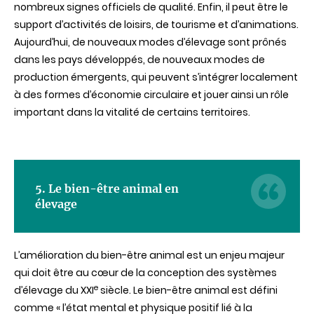
nombreux signes officiels de qualité. Enfin, il peut être le
support d’activités de loisirs, de tourisme et d’animations.
Aujourd’hui, de nouveaux modes d’élevage sont prônés
dans les pays développés, de nouveaux modes de
production émergents, qui peuvent s’intégrer localement
à des formes d’économie circulaire et jouer ainsi un rôle
important dans la vitalité de certains territoires.
5. Le bien-être animal en
élevage
L’amélioration du bien-être animal est un enjeu majeur
qui doit être au cœur de la conception des systèmes
e
d’élevage du XXI
siècle. Le bien-être animal est défini
comme « l’état mental et physique positif lié à la