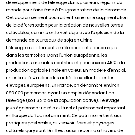
développement de l’élevage dans plusieurs régions du
monde pour faire face à l’augmentation de la demande.
Cet accroissement pourrait entraîner une augmentation
de la déforestation pour la création de nouvelles terres
cultivables, comme on le voit déjà avec l’explosion de la
demande de tourteaux de soja en Chine.
L’élevage a également un rôle social et économique
dans les territoires. Dans l’Union européenne, les
productions animales contribuent pour environ 45 % à la
production agricole finale en valeur. En matière d’emploi,
on estime à 4 millions les actifs travaillant dans les
élevages européens. En France, on dénombre environ
880 000 personnes ayant un emploi dépendant de
l’élevage (soit 3,2 % de la population active). L’élevage
joue également un rôle culturel et patrimonial important,
en Europe du Sud notamment. Ce patrimoine tient aux
pratiques pastorales, aux savoir-faire et paysages
culturels qui y sont liés. Il est aussi reconnu à travers de