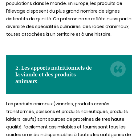
populations dans le monde. En Europe, les produits de
l’élevage disposent du plus grand nombre de signes
distinctifs de qualité. Ce patrimoine se reflète aussi par la
diversité des spécialités culinaires, des races d’animaux,
toutes attachées à un territoire et à une histoire.
2. Les apports nutritionnels de
la viande et des produits
animaux
Les produits animaux (viandes, produits carnés
transformés, poissons et produits halieutiques, produits
laitiers, œufs) sont sources de protéines de très haute
qualité, facilement assimilables et fournissant tous les
acides aminés indispensables à toutes les catégories de