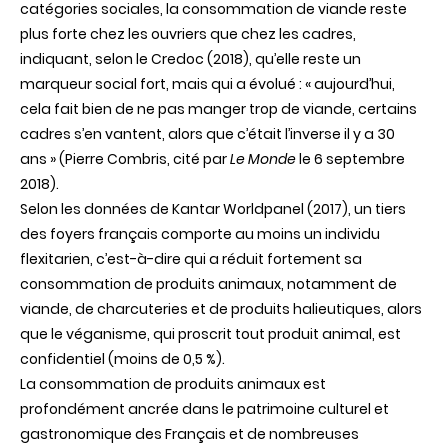
catégories sociales, la consommation de viande reste
plus forte chez les ouvriers que chez les cadres,
indiquant, selon le Credoc (2018), qu’elle reste un
marqueur social fort, mais qui a évolué : « aujourd’hui,
cela fait bien de ne pas manger trop de viande, certains
cadres s’en vantent, alors que c’était l’inverse il y a 30
ans » (Pierre Combris, cité par
Le Monde
le 6 septembre
2018).
Selon les données de Kantar Worldpanel (2017), un tiers
des foyers français comporte au moins un individu
flexitarien, c’est-à-dire qui a réduit fortement sa
consommation de produits animaux, notamment de
viande, de charcuteries et de produits halieutiques, alors
que le véganisme, qui proscrit tout produit animal, est
confidentiel (moins de 0,5 %).
La consommation de produits animaux est
profondément ancrée dans le patrimoine culturel et
gastronomique des Français et de nombreuses