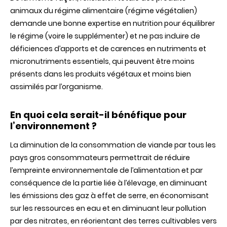
animaux du régime alimentaire (régime végétalien)
demande une bonne expertise en nutrition pour équilibrer
le régime (voire le supplémenter) et ne pas induire de
déficiences d’apports et de carences en nutriments et
micronutriments essentiels, qui peuvent être moins
présents dans les produits végétaux et moins bien
assimilés par l’organisme.
En quoi cela serait-il bénéfique pour
l’environnement ?
La diminution de la consommation de viande par tous les
pays gros consommateurs permettrait de réduire
l’empreinte environnementale de l’alimentation et par
conséquence de la partie liée à l’élevage, en diminuant
les émissions des gaz à effet de serre, en économisant
sur les ressources en eau et en diminuant leur pollution
par des nitrates, en réorientant des terres cultivables vers