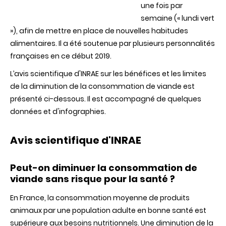
une fois par
semaine (« lundi vert
»), afin de mettre en place de nouvelles habitudes
alimentaires. Il a été soutenue par plusieurs personnalités
françaises en ce début 2019.
L’avis scientifique d'INRAE sur les bénéfices et les limites
de la diminution de la consommation de viande est
présenté ci-dessous. Il est accompagné de quelques
données et d'infographies.
Avis scientifique d'INRAE
Peut-on diminuer la consommation de
viande sans risque pour la santé ?
En France, la consommation moyenne de produits
animaux par une population adulte en bonne santé est
supérieure aux besoins nutritionnels. Une diminution de la