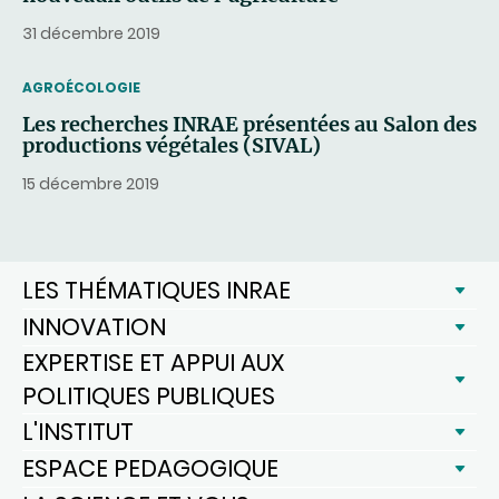
31 décembre 2019
THEMATIC
AGROÉCOLOGIE
Les recherches INRAE présentées au Salon des
productions végétales (SIVAL)
15 décembre 2019
LES THÉMATIQUES INRAE
INNOVATION
EXPERTISE ET APPUI AUX
POLITIQUES PUBLIQUES
L'INSTITUT
ESPACE PEDAGOGIQUE