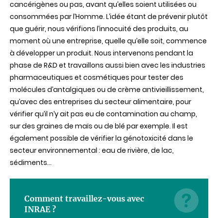
cancérigènes ou pas, avant qu’elles soient utilisées ou
consommées par l’Homme. L’idée étant de prévenir plutôt
que guérir, nous vérifions l’innocuité des produits, au
moment où une entreprise, quelle qu’elle soit, commence
à développer un produit. Nous intervenons pendant la
phase de R&D et travaillons aussi bien avec les industries
pharmaceutiques et cosmétiques pour tester des
molécules d’antalgiques ou de crème antivieillissement,
qu’avec des entreprises du secteur alimentaire, pour
vérifier qu’il n’y ait pas eu de contamination au champ,
sur des graines de maïs ou de blé par exemple. Il est
également possible de vérifier la génotoxicité dans le
secteur environnemental : eau de rivière, de lac,
sédiments…
Comment travaillez-vous avec
INRAE ?