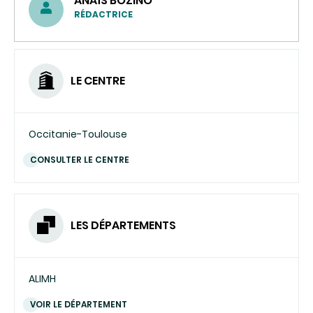
ANAÏS BOZINO
RÉDACTRICE
LE CENTRE
Occitanie-Toulouse
CONSULTER LE CENTRE
LES DÉPARTEMENTS
ALIMH
VOIR LE DÉPARTEMENT