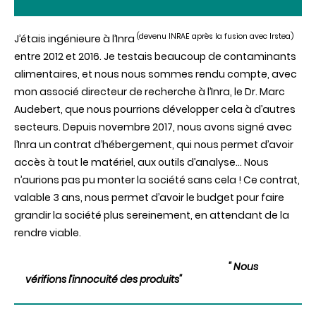
(
devenu INRAE après la fusion avec Irstea)
J’étais ingénieure à l’Inra
entre 2012 et 2016. Je testais beaucoup de contaminants
alimentaires, et nous nous sommes rendu compte, avec
mon associé directeur de recherche à l’Inra, le Dr. Marc
Audebert, que nous pourrions développer cela à d’autres
secteurs. Depuis novembre 2017, nous avons signé avec
l’Inra un contrat d’hébergement, qui nous permet d’avoir
accès à tout le matériel, aux outils d’analyse… Nous
n’aurions pas pu monter la société sans cela ! Ce contrat,
valable 3 ans, nous permet d’avoir le budget pour faire
grandir la société plus sereinement, en attendant de la
rendre viable.
" Nous
vérifions l’innocuité des produits"