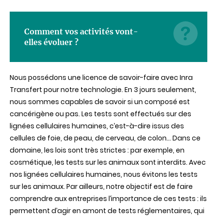
Comment vos activités vont-
elles évoluer ?
Nous possédons une licence de savoir-faire avec Inra
Transfert pour notre technologie. En 3 jours seulement,
nous sommes capables de savoir si un composé est
cancérigène ou pas. Les tests sont effectués sur des
lignées cellulaires humaines, c’est-à-dire issus des
cellules de foie, de peau, de cerveau, de colon… Dans ce
domaine, les lois sont très strictes : par exemple, en
cosmétique, les tests sur les animaux sont interdits. Avec
nos lignées cellulaires humaines, nous évitons les tests
sur les animaux. Par ailleurs, notre objectif est de faire
comprendre aux entreprises l’importance de ces tests : ils
permettent d’agir en amont de tests réglementaires, qui