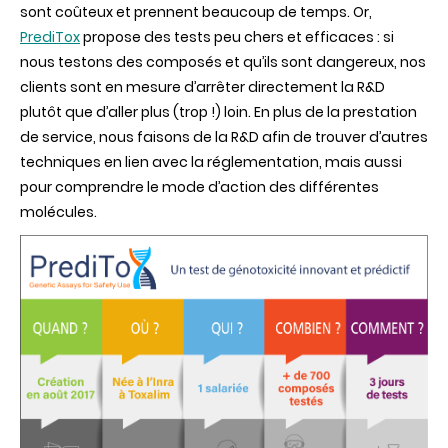
sont coûteux et prennent beaucoup de temps. Or,
PrediTox
propose des tests peu chers et efficaces : si
nous testons des composés et qu’ils sont dangereux, nos
clients sont en mesure d’arrêter directement la R&D
plutôt que d’aller plus (trop !) loin. En plus de la prestation
de service, nous faisons de la R&D afin de trouver d’autres
techniques en lien avec la réglementation, mais aussi
pour comprendre le mode d’action des différentes
molécules.